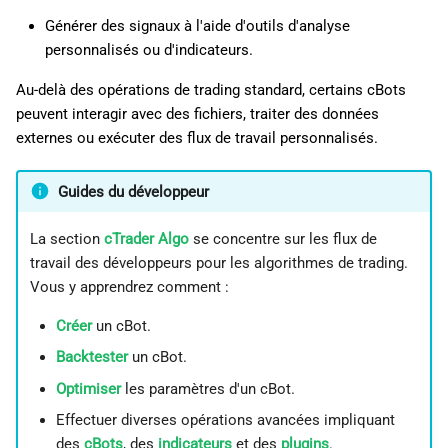
Générer des signaux à l'aide d'outils d'analyse
personnalisés ou d'indicateurs.
Au-delà des opérations de trading standard, certains cBots
peuvent interagir avec des fichiers, traiter des données
externes ou exécuter des flux de travail personnalisés.
Guides du développeur
La section
cTrader Algo
se concentre sur les flux de
travail des développeurs pour les algorithmes de trading.
Vous y apprendrez comment :
Créer
un cBot.
Backtester
un cBot.
Optimiser
les paramètres d'un cBot.
Effectuer diverses opérations avancées impliquant
des
cBots
, des
indicateurs
et des
plugins
.