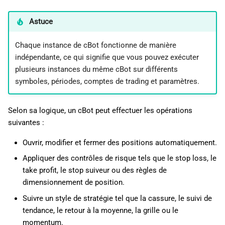
Astuce
Chaque instance de cBot fonctionne de manière
indépendante, ce qui signifie que vous pouvez exécuter
plusieurs instances du même cBot sur différents
symboles, périodes, comptes de trading et paramètres.
Selon sa logique, un cBot peut effectuer les opérations
suivantes :
Ouvrir, modifier et fermer des positions automatiquement.
Appliquer des contrôles de risque tels que le stop loss, le
take profit, le stop suiveur ou des règles de
dimensionnement de position.
Suivre un style de stratégie tel que la cassure, le suivi de
tendance, le retour à la moyenne, la grille ou le
momentum.