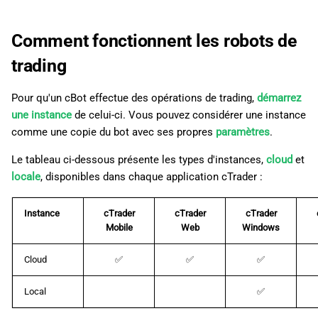
Comment fonctionnent les robots de
trading
Pour qu'un cBot effectue des opérations de trading,
démarrez
une instance
de celui-ci. Vous pouvez considérer une instance
comme une copie du bot avec ses propres
paramètres
.
Le tableau ci-dessous présente les types d'instances,
cloud
et
locale
, disponibles dans chaque application cTrader :
Instance
cTrader
cTrader
cTrader
Mobile
Web
Windows
Cloud
✅
✅
✅
Local
✅