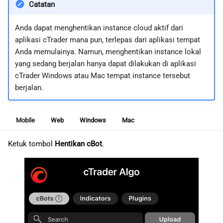
Catatan
Anda dapat menghentikan instance cloud aktif dari
aplikasi cTrader mana pun, terlepas dari aplikasi tempat
Anda memulainya. Namun, menghentikan instance lokal
yang sedang berjalan hanya dapat dilakukan di aplikasi
cTrader Windows atau Mac tempat instance tersebut
berjalan.
Mobile
Web
Windows
Mac
Ketuk tombol
Hentikan cBot
.