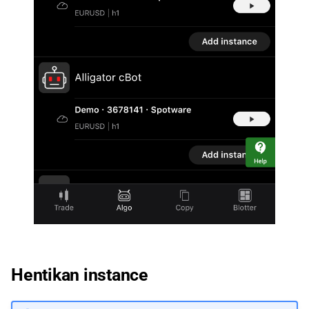
Hentikan instance