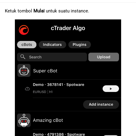
Ketuk tombol
Mulai
untuk suatu instance.