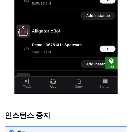
인스턴스 중지