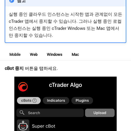
참고
실행 중인 클라우드 인스턴스는 시작한 앱과 관계없이 모든
cTrader 앱에서 중지할 수 있습니다. 그러나 실행 중인 로컬
인스턴스는 실행 중인 cTrader Windows 또는 Mac 앱에서
만 중지할 수 있습니다.
Mobile
Web
Windows
Mac
cBot 중지
버튼을 탭하세요.