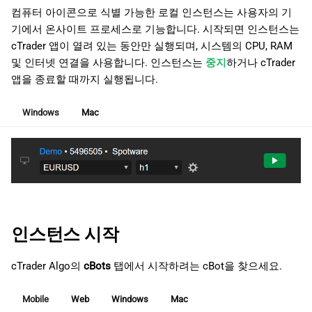
컴퓨터 아이콘으로 식별 가능한 로컬 인스턴스는 사용자의 기
기에서 온사이트 프로세스로 기능합니다. 시작되면 인스턴스는
cTrader 앱이 열려 있는 동안만 실행되며, 시스템의 CPU, RAM
및 인터넷 연결을 사용합니다. 인스턴스는
중지
하거나 cTrader
앱을 종료할 때까지 실행됩니다.
Windows
Mac
인스턴스 시작
cTrader Algo의
cBots
탭에서 시작하려는 cBot을 찾으세요.
Mobile
Web
Windows
Mac