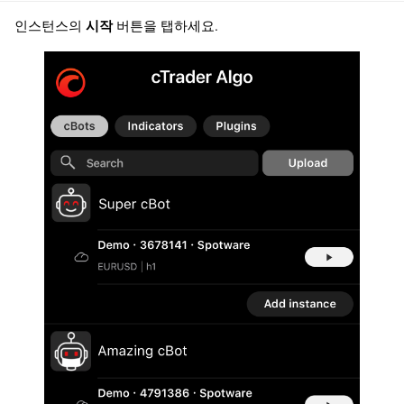
인스턴스의
시작
버튼을 탭하세요.