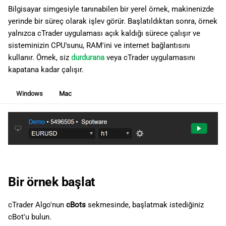
Bilgisayar simgesiyle tanınabilen bir yerel örnek, makinenizde
yerinde bir süreç olarak işlev görür. Başlatıldıktan sonra, örnek
yalnızca cTrader uygulaması açık kaldığı sürece çalışır ve
sisteminizin CPU'sunu, RAM'ini ve internet bağlantısını
kullanır. Örnek, siz
durdurana
veya cTrader uygulamasını
kapatana kadar çalışır.
Windows
Mac
Bir örnek başlat
cTrader Algo'nun
cBots
sekmesinde, başlatmak istediğiniz
cBot'u bulun.