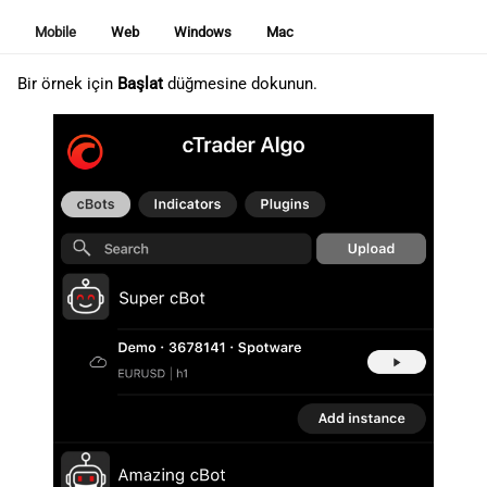
Mobile
Web
Windows
Mac
Bir örnek için
Başlat
düğmesine dokunun.