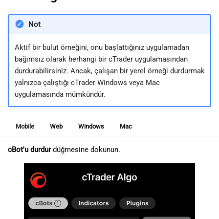
Not
Aktif bir bulut örneğini, onu başlattığınız uygulamadan
bağımsız olarak herhangi bir cTrader uygulamasından
durdurabilirsiniz. Ancak, çalışan bir yerel örneği durdurmak
yalnızca çalıştığı cTrader Windows veya Mac
uygulamasında mümkündür.
Mobile
Web
Windows
Mac
cBot'u durdur
düğmesine dokunun.