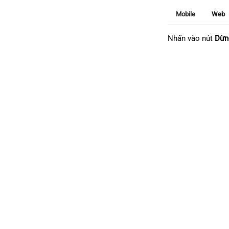
Mobile
Web
Nhấn vào nút
Dừn