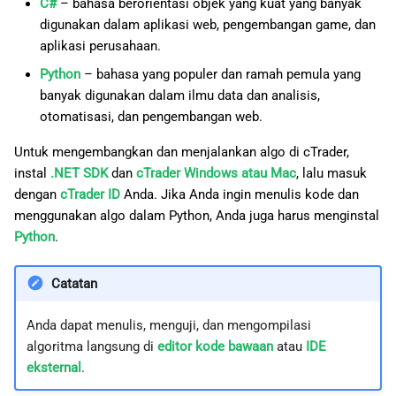
C#
– bahasa berorientasi objek yang kuat yang banyak
digunakan dalam aplikasi web, pengembangan game, dan
aplikasi perusahaan.
Python
– bahasa yang populer dan ramah pemula yang
banyak digunakan dalam ilmu data dan analisis,
otomatisasi, dan pengembangan web.
Untuk mengembangkan dan menjalankan algo di cTrader,
instal
.NET SDK
dan
cTrader Windows atau Mac
, lalu masuk
dengan
cTrader ID
Anda. Jika Anda ingin menulis kode dan
menggunakan algo dalam Python, Anda juga harus menginstal
Python
.
Catatan
Anda dapat menulis, menguji, dan mengompilasi
algoritma langsung di
editor kode bawaan
atau
IDE
eksternal
.