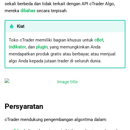
sekali berbeda dan tidak terkait dengan API cTrader Algo,
mereka
dibahas
secara terpisah.
Kiat
Toko cTrader memiliki bagian khusus untuk
cBot
,
indikator
, dan
plugin
, yang memungkinkan Anda
mendapatkan produk gratis atau berbayar, atau menjual
algo Anda kepada jutaan trader di seluruh dunia.
Persyaratan
cTrader mendukung pengembangan algoritma dalam: