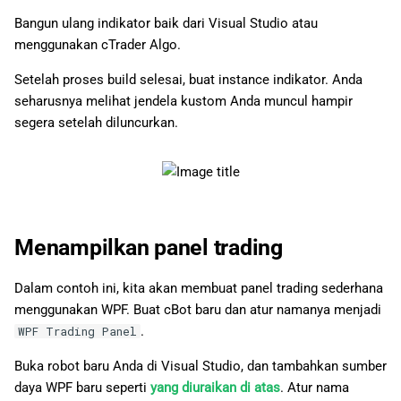
Bangun ulang indikator baik dari Visual Studio atau
menggunakan cTrader Algo.
Setelah proses build selesai, buat instance indikator. Anda
seharusnya melihat jendela kustom Anda muncul hampir
segera setelah diluncurkan.
Menampilkan panel trading
Dalam contoh ini, kita akan membuat panel trading sederhana
menggunakan WPF. Buat cBot baru dan atur namanya menjadi
.
WPF Trading Panel
Buka robot baru Anda di Visual Studio, dan tambahkan sumber
daya WPF baru seperti
yang diuraikan di atas
. Atur nama