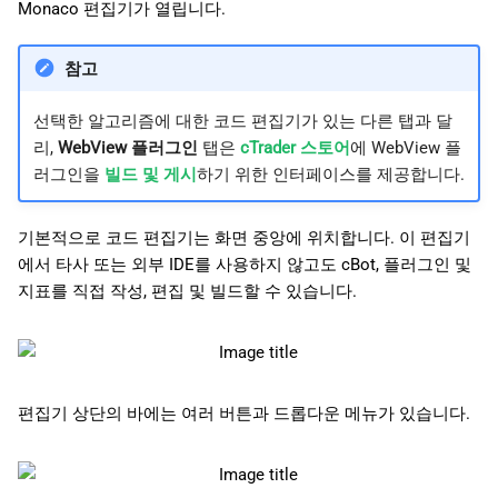
Monaco 편집기가 열립니다.
참고
선택한 알고리즘에 대한 코드 편집기가 있는 다른 탭과 달
리,
WebView 플러그인
탭은
cTrader 스토어
에 WebView 플
러그인을
빌드 및 게시
하기 위한 인터페이스를 제공합니다.
기본적으로 코드 편집기는 화면 중앙에 위치합니다. 이 편집기
에서 타사 또는 외부 IDE를 사용하지 않고도 cBot, 플러그인 및
지표를 직접 작성, 편집 및 빌드할 수 있습니다.
편집기 상단의 바에는 여러 버튼과 드롭다운 메뉴가 있습니다.