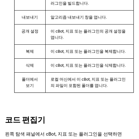
러그인을 빌드합니다.
내보내기
알고리즘 내보내기 창을 엽니다.
공개 설정
이 cBot, 지표 또는 플러그인의 공개 설정을
엽니다.
복제
이 cBot, 지표 또는 플러그인을 복제합니다.
삭제
이 cBot, 지표 또는 플러그인을 삭제합니다.
폴더에서
로컬 머신에서 이 cBot, 지표 또는 플러그인
보기
의 파일이 포함된 폴더를 엽니다.
코드 편집기
왼쪽 탐색 패널에서 cBot, 지표 또는 플러그인을 선택하면