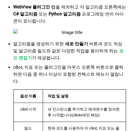
WebView 플러그인
탭을 제외하고 각 알고리즘 오른쪽에는
C# 알고리즘
또는
Python 알고리즘
프로그래밍 언어 아이
콘이 표시됩니다.
알고리즘을 생성하기 위한
새로 만들기
버튼과 코드 작성
및 알고리즘 빌드와 같은 다양한 작업을 용이하게 하는
코
드 편집기
가 제공됩니다.
cBot, 지표 또는 플러그인을 마우스 오른쪽 버튼으로 클릭
하면 다음 중 하나 이상이 포함된 컨텍스트 메뉴가 열립니
다:
옵션 이름
작업 및 설명
cBot 시작
새 인스턴스를 추가하고 매개변수를 정의한
후 시작합니다(cBots에만 해당).
빌드
현재 코드를 사용하여 이 cBot, 지표 또는 플