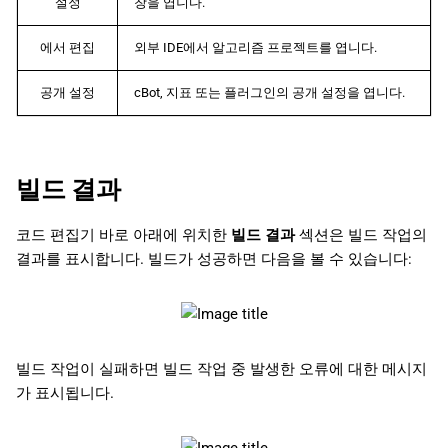
설정
창을 엽니다.
에서 편집
외부 IDE에서 알고리즘 프로젝트를 엽니다.
공개 설정
cBot, 지표 또는 플러그인의 공개 설정을 엽니다.
빌드 결과
코드 편집기 바로 아래에 위치한
빌드 결과
섹션은 빌드 작업의
결과를 표시합니다. 빌드가 성공하면 다음을 볼 수 있습니다:
빌드 작업이 실패하면 빌드 작업 중 발생한 오류에 대한 메시지
가 표시됩니다.