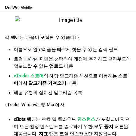
日本語
Mac
Web
Mobile
각 탭에는 다음이 포함될 수 있습니다:
이름으로 알고리즘을 빠르게 찾을 수 있는 검색 필드
로컬
파일을 선택하여 계정에 추가하고 클라우드에
.algo
업로드할 수 있는
업로드
버튼
cTrader 스토어
의 해당 알고리즘 섹션으로 이동하는
스토
어에서 알고리즘 가져오기
버튼
해당 유형의 설치된 알고리즘 목록
cTrader Windows 및 Mac에서:
cBots
탭에는 로컬 및 클라우드
인스턴스
가 포함되어 있으
며 모든 활성 인스턴스를 종료하기 위한
모두 중지
버튼을
제공합니다.
지표
탭은 로컬 인스턴스만 지원합니다.