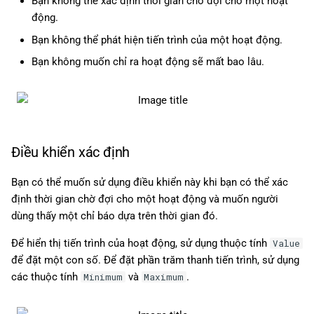
Bạn không thể xác định thời gian chờ đợi cho một hoạt
động.
Bạn không thể phát hiện tiến trình của một hoạt động.
Bạn không muốn chỉ ra hoạt động sẽ mất bao lâu.
Điều khiển xác định
Bạn có thể muốn sử dụng điều khiển này khi bạn có thể xác
định thời gian chờ đợi cho một hoạt động và muốn người
dùng thấy một chỉ báo dựa trên thời gian đó.
Để hiển thị tiến trình của hoạt động, sử dụng thuộc tính
Value
để đặt một con số. Để đặt phần trăm thanh tiến trình, sử dụng
các thuộc tính
và
.
Minimum
Maximum