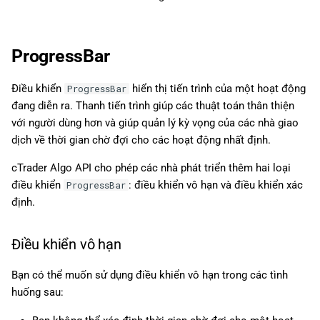
ProgressBar
Điều khiển
hiển thị tiến trình của một hoạt động
ProgressBar
đang diễn ra. Thanh tiến trình giúp các thuật toán thân thiện
với người dùng hơn và giúp quản lý kỳ vọng của các nhà giao
dịch về thời gian chờ đợi cho các hoạt động nhất định.
cTrader Algo API cho phép các nhà phát triển thêm hai loại
điều khiển
: điều khiển vô hạn và điều khiển xác
ProgressBar
định.
Điều khiển vô hạn
Bạn có thể muốn sử dụng điều khiển vô hạn trong các tình
huống sau: