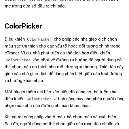
me
trong cửa sổ đầu ra chỉ báo.
ColorPicker
Điều khiển
cho phép các nhà giao dịch chọn
ColorPicker
màu sắc ưa thích cho các yếu tố hoặc đối tượng chính trong
cTrader. Ví dụ, nhà phát triển có thể tích hợp điều khiển
vào cBot vẽ đường xu hướng để người dùng có
ColorPicker
thể chọn màu ưa thích cho mỗi đường xu hướng. Thiết lập này
giúp các nhà giao dịch dễ dàng phân biệt giữa các loại đường
xu hướng khác nhau.
Một plugin thêm chỉ báo vào biểu đồ cũng có thể triển khai
điều khiển
vì tính năng này cho phép người dùng
ColorPicker
chọn màu cho các đường chỉ báo khác nhau.
Khi người dùng nhấp vào ô màu, bộ chọn màu sẽ xuất hiện.
Sau đó, người dùng có thể chọn giữa các màu tiêu chuẩn và