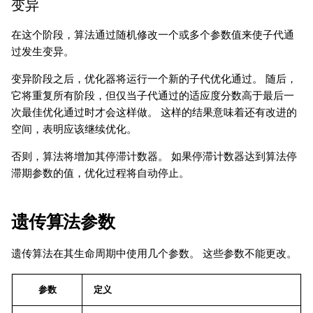
变异
在这个阶段，算法通过随机修改一个或多个参数值来使子代通
过发生变异。
变异阶段之后，优化器将运行一个新的子代优化通过。 随后，
它将重复所有阶段，但仅当子代通过的适应度分数高于最后一
次最佳优化通过时才会这样做。 这样的结果意味着还有改进的
空间，表明应该继续优化。
否则，算法将增加其停滞计数器。 如果停滞计数器达到算法停
滞期参数的值，优化过程将自动停止。
遗传算法参数
遗传算法在其生命周期中使用几个参数。 这些参数不能更改。
参数
定义