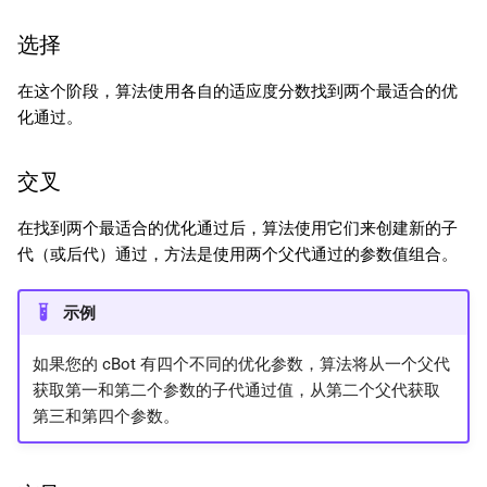
选择
在这个阶段，算法使用各自的适应度分数找到两个最适合的优
化通过。
交叉
在找到两个最适合的优化通过后，算法使用它们来创建新的子
代（或后代）通过，方法是使用两个父代通过的参数值组合。
示例
如果您的 cBot 有四个不同的优化参数，算法将从一个父代
获取第一和第二个参数的子代通过值，从第二个父代获取
第三和第四个参数。