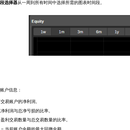
段选择器
从一周到所有时间中选择所需的图表时间段。
账户信息：
前交易账户的净利润。
总净利润与总净亏损的比率。
 盈利交易数量与总交易数量的比率。
– 当前账户余额的最大回撤金额。