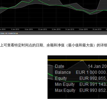
上可查看特定时间点的日期、余额和净值（最小值和最大值）的详