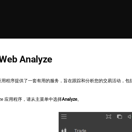
 Web Analyze
nalyze 应用程序提供了一套有用的服务，旨在跟踪和分析您的交易活
lyze 应用程序，请从主菜单中选择
Analyze
。