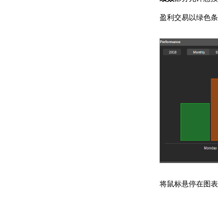
盈利交易以绿色条
将鼠标悬停在图表