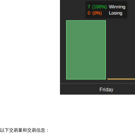
以下交易量和交易信息：