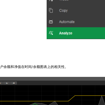
户余额和净值在时间/余额图表上的相关性。