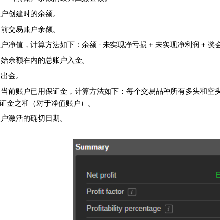
账户创建时的余额。
当前交易账户余额。
账户净值，计算方法如下：余额 - 未实现净亏损 + 未实现净利润 + 
初始余额在内的总账户入金。
户出金。
 当前账户已用保证金，计算方法如下：每个交易品种所有多头和空
证金之和（对于净值账户）。
账户激活的确切日期。