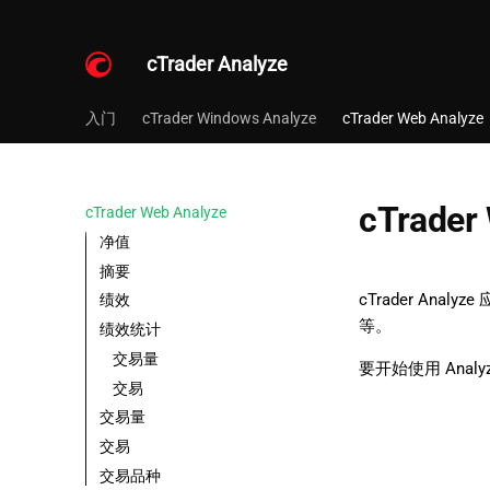
cTrader Analyze
入门
cTrader Windows Analyze
cTrader Web Analyze
cTrader
cTrader Web Analyze
净值
摘要
cTrader A
绩效
等。
绩效统计
交易量
要开始使用 Ana
交易
交易量
交易
交易品种