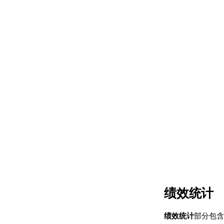
绩效统计
绩效统计
部分包含