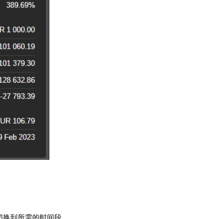
切换到所需的时间段。