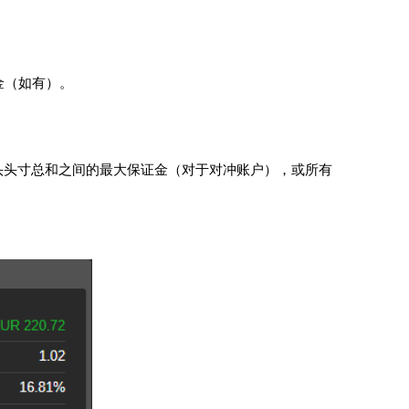
奖金（如有）。
头头寸总和之间的最大保证金（对于对冲账户），或所有