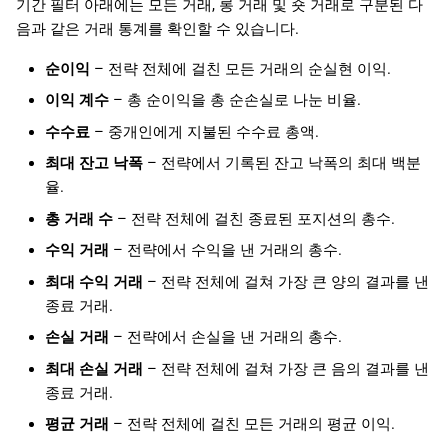
기간 필터 아래에는 모든 거래, 롱 거래 및 숏 거래로 구분된 다
음과 같은 거래 통계를 확인할 수 있습니다.
순이익
– 전략 전체에 걸친 모든 거래의 순실현 이익.
이익 계수
– 총 순이익을 총 순손실로 나눈 비율.
수수료
– 중개인에게 지불된 수수료 총액.
최대 잔고 낙폭
– 전략에서 기록된 잔고 낙폭의 최대 백분
율.
총 거래 수
– 전략 전체에 걸친 종료된 포지션의 총수.
수익 거래
– 전략에서 수익을 낸 거래의 총수.
최대 수익 거래
– 전략 전체에 걸쳐 가장 큰 양의 결과를 낸
종료 거래.
손실 거래
– 전략에서 손실을 낸 거래의 총수.
최대 손실 거래
– 전략 전체에 걸쳐 가장 큰 음의 결과를 낸
종료 거래.
평균 거래
– 전략 전체에 걸친 모든 거래의 평균 이익.