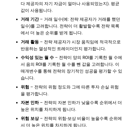
다 제공자의 자기 자금이 얼마나 사용되었는지). 평균
값이 사용됩니다.
거래 기간
– 거래 일수(예: 전략 제공자가 거래를 했던
일수)를 고려합니다. 전략이 더 활발할수록 전략 목록
에서 더 높은 순위를 받게 됩니다.
거래 활동
– 전략 제공자가 시장 움직임에 적극적으로
반응하는 열성적인 트레이더인지 평가합니다.
수익성 있는 월 수
– 전략이 양의 ROI를 기록한 월 수에
서 음의 ROI를 기록한 월 수를 뺀 값을 고려합니다. 이
매개변수를 통해 전략의 장기적인 성공을 평가할 수 있
습니다.
위험
– 전략의 위험 정도와 그에 따른 투자 손실 위험
을 평가합니다.
자본 인하
– 전략의 자본 인하가 낮을수록 순위에서 더
높은 위치를 차지하게 됩니다.
위험 보상
– 전략의 위험-보상 비율이 높을수록 순위에
서 더 높은 위치를 차지하게 됩니다.