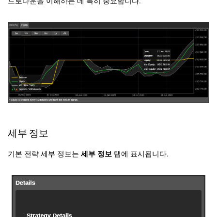
드로다운을 이해하는 데 특히 중요합니다.
세부 정보
기본 전략 세부 정보는
세부 정보
탭에 표시됩니다.