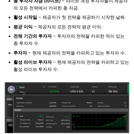
총 투자자 자금 (라이브)
– 라이브 계정 투자자들이 제공자
의 모든 전략에서 카피한 총 자금.
활성 시작일
– 제공자가 첫 전략을 제공하기 시작한 날짜.
평균 이익
– 제공자의 모든 전략의 평균 이익.
전체 기간의 투자자
– 투자자의 전략을 카피한 적이 있는
총 투자자 수.
투자자
– 현재 제공자의 전략을 카피하고 있는 투자자 수.
활성 라이브 투자자
– 현재 제공자의 전략을 카피하고 있는
활성 라이브 투자자 수.