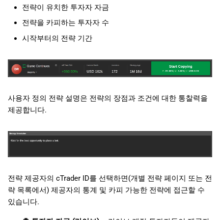
전략이 유치한 투자자 자금
전략을 카피하는 투자자 수
시작부터의 전략 기간
사용자 정의 전략 설명은 전략의 장점과 조건에 대한 통찰력을
제공합니다.
전략 제공자의 cTrader ID를 선택하면(개별 전략 페이지 또는 전
략 목록에서) 제공자의 통계 및 카피 가능한 전략에 접근할 수
있습니다.