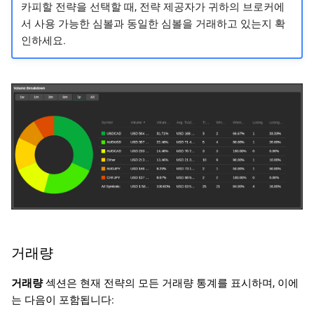
카피할 전략을 선택할 때, 전략 제공자가 귀하의 브로커에
서 사용 가능한 심볼과 동일한 심볼을 거래하고 있는지 확
인하세요.
거래량
거래량
섹션은 현재 전략의 모든 거래량 통계를 표시하며, 이에
는 다음이 포함됩니다: