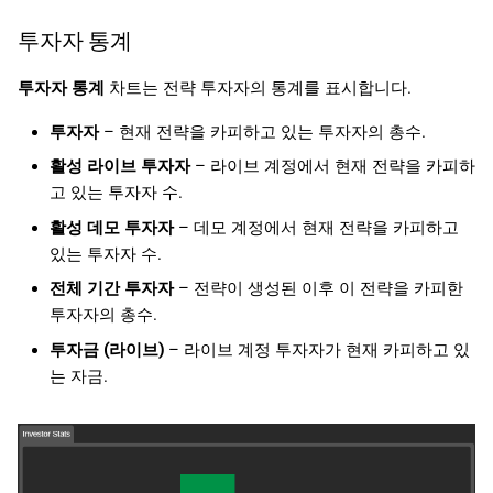
투자자 통계
투자자 통계
차트는 전략 투자자의 통계를 표시합니다.
투자자
– 현재 전략을 카피하고 있는 투자자의 총수.
활성 라이브 투자자
– 라이브 계정에서 현재 전략을 카피하
고 있는 투자자 수.
활성 데모 투자자
– 데모 계정에서 현재 전략을 카피하고
있는 투자자 수.
전체 기간 투자자
– 전략이 생성된 이후 이 전략을 카피한
투자자의 총수.
투자금 (라이브)
– 라이브 계정 투자자가 현재 카피하고 있
는 자금.