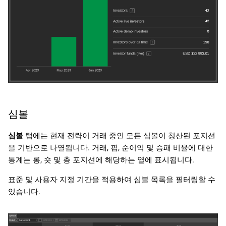
심볼
심볼
탭에는 현재 전략이 거래 중인 모든 심볼이 청산된 포지션
을 기반으로 나열됩니다. 거래, 핍, 순이익 및 승패 비율에 대한
통계는 롱, 숏 및 총 포지션에 해당하는 열에 표시됩니다.
표준 및 사용자 지정 기간을 적용하여 심볼 목록을 필터링할 수
있습니다.