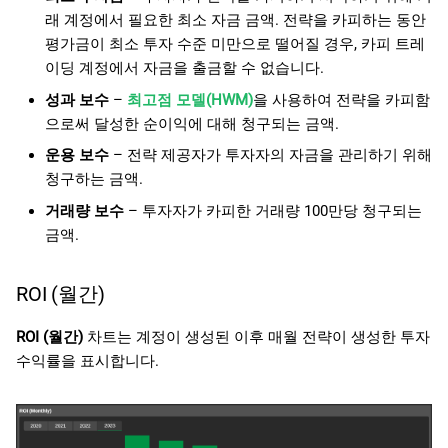
래 계정에서 필요한 최소 자금 금액. 전략을 카피하는 동안
평가금이 최소 투자 수준 미만으로 떨어질 경우, 카피 트레
이딩 계정에서 자금을 출금할 수 없습니다.
성과 보수
–
최고점 모델(HWM)
을 사용하여 전략을 카피함
으로써 달성한 순이익에 대해 청구되는 금액.
운용 보수
– 전략 제공자가 투자자의 자금을 관리하기 위해
청구하는 금액.
거래량 보수
– 투자자가 카피한 거래량 100만당 청구되는
금액.
ROI (월간)
ROI (월간)
차트는 계정이 생성된 이후 매월 전략이 생성한 투자
수익률을 표시합니다.