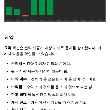
요약
요약
섹션은 전략 제공자 계정의 재무 통계를 강조합니다. 여기
에서 다음을 확인할 수 있습니다:
순이익
– 전략 제공자 계정의 순이익.
핍
– 전략 제공자 계정이 획득한 핍.
이익 계수
– 전략의 총 순손실 대비 총 순이익의 비율.
수익률
– 수익 거래 횟수를 총 거래 횟수로 나눈 값.
잔고 최대 낙폭
– 잔고 낙폭의 최대 비율.
개시 잔고
– 계정이 생성되었을 때의 계정 잔고.