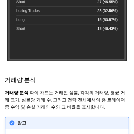
거래량 분석
거래량 분석
파이 차트는 거래된 심볼, 각각의 거래량, 평균 거
래 크기, 심볼당 거래 수, 그리고 전략 전체에서의 총 트레이더
중 수익 및 손실 거래의 수와 그 비율을 표시합니다.
참고