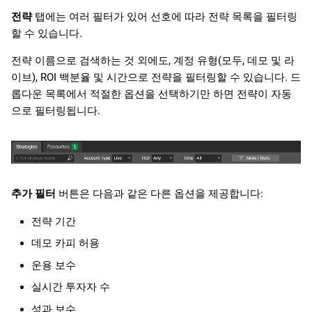
전략
탭에는 여러 필터가 있어 선호에 따라 전략 목록을 필터링
할 수 있습니다.
전략 이름으로 검색하는 것 외에도, 계정 유형(모두, 데모 및 라
이브), ROI 백분율 및 시간으로 전략을 필터링할 수 있습니다. 드
롭다운 목록에서 적절한 옵션을 선택하기만 하면 전략이 자동
으로 필터링됩니다.
추가 필터
버튼은 다음과 같은 다른 옵션을 제공합니다:
전략 기간
데모 카피 허용
운용 보수
실시간 투자자 수
성과 보수