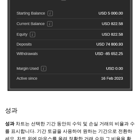
성과
성과
차트는 선택한 기간 동안의 수익 및 손실 거래의 비율과 수
를 표시합니다. 기간 토글을 사용하여 원하는 기간으로 전환하
세요. 차트 위에 마우스를 올려 정확한 거래 수와 그 비율을 확