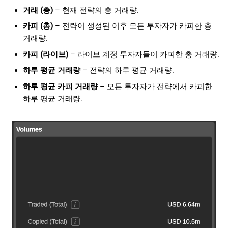
거래 (총)
– 현재 전략의 총 거래량.
카피 (총)
– 전략이 생성된 이후 모든 투자자가 카피한 총
거래량.
카피 (라이브)
– 라이브 계정 투자자들이 카피한 총 거래량.
하루 평균 거래량
– 전략의 하루 평균 거래량.
하루 평균 카피 거래량
– 모든 투자자가 전략에서 카피한
하루 평균 거래량.