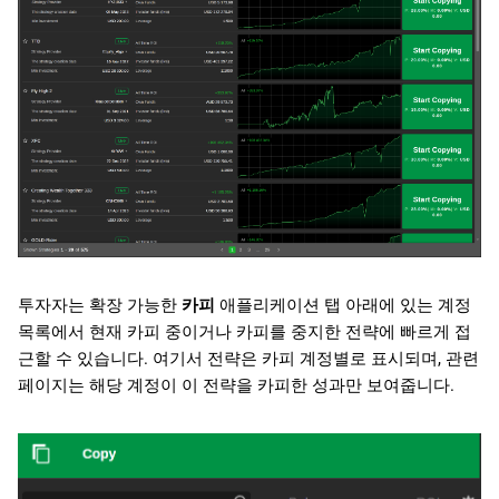
심볼
포지션
히스토리
투자자는 확장 가능한
카피
애플리케이션 탭 아래에 있는 계정
목록에서 현재 카피 중이거나 카피를 중지한 전략에 빠르게 접
근할 수 있습니다. 여기서 전략은 카피 계정별로 표시되며, 관련
페이지는 해당 계정이 이 전략을 카피한 성과만 보여줍니다.