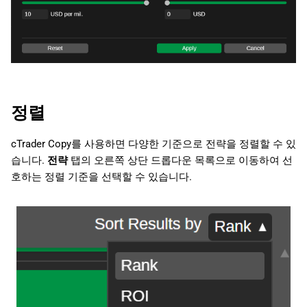
정렬
cTrader Copy를 사용하면 다양한 기준으로 전략을 정렬할 수 있
습니다.
전략
탭의 오른쪽 상단 드롭다운 목록으로 이동하여 선
호하는 정렬 기준을 선택할 수 있습니다.