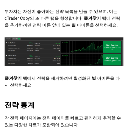
투자자는 자신이 좋아하는 전략 목록을 만들 수 있으며, 이는
cTrader Copy의 또 다른 탭을 형성합니다.
즐겨찾기
탭에 전략
을 추가하려면 전략 이름 앞에 있는
별
아이콘을 선택하세요.
즐겨찾기
탭에서 전략을 제거하려면 활성화된
별
아이콘을 다
시 선택하세요.
전략 통계
각 전략 페이지에는 전략 데이터를 빠르고 편리하게 추적할 수
있는 다양한 차트가 포함되어 있습니다.