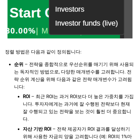
정렬 방법은 다음과 같이 정의됩니다:
순위
– 전략을 종합적으로 우선순위를 매기기 위해 사용되
는 독자적인 방법으로, 다양한 매개변수를 고려합니다. 전
략 순위 계산을 위해 다음과 같은 전략 매개변수가 고려됩
니다:
ROI
– 최근 ROI는 과거 ROI보다 더 높은 가중치를 가집
니다. 투자자에게는 과거에 잘 수행된 전략보다 현재
잘 수행되고 있는 전략을 보는 것이 훨씬 더 중요합니
다.
자산 기반 ROI
– 전략 제공자가 ROI 결과를 달성하기
위해 사용한 자금의 양을 고려합니다 (예: ROI의 1%마