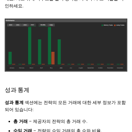
인하세요.
성과 통계
성과 통계
섹션에는 전략의 모든 거래에 대한 세부 정보가 포함
되어 있습니다:
총 거래
– 제공자의 전략의 총 거래 수.
수익 거래
– 전략의 수익 거래의 총 수와 비율.