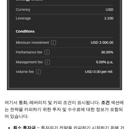
여기서 통화, 레버리지 및 카피 조건이 표시됩니다.
조건
섹션에
는 전략을 카피하기 위한 투자 및 수수료에 대한 정보가 포함되
어 있습니다:
최소 투자금
– 투자자가 전략을 카피하기 시작하기 위해 거