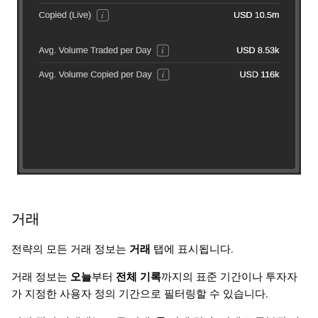
거래
전략의 모든 거래 정보는
거래
탭에 표시됩니다.
거래 정보는
오늘
부터
전체 기록
까지의 표준 기간이나 투자자
가 지정한 사용자 정의 기간으로 필터링할 수 있습니다.