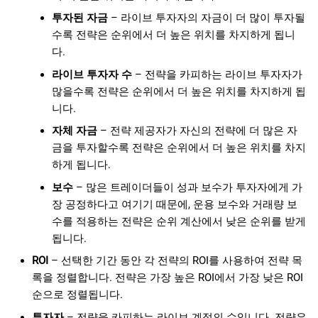
투자된 자금
– 라이브 투자자의 자금이 더 많이 투자될
수록 전략은 순위에서 더 높은 위치를 차지하게 됩니
다.
라이브 투자자 수
– 전략을 카피하는 라이브 투자자가
많을수록 전략은 순위에서 더 높은 위치를 차지하게 됩
니다.
자체 자금
– 전략 제공자가 자신의 전략에 더 많은 자
금을 투자할수록 전략은 순위에서 더 높은 위치를 차지
하게 됩니다.
보수
– 많은 트레이더들이 성과 보수가 투자자에게 가
장 공정하다고 여기기 때문에, 운용 보수와 거래량 보
수를 적용하는 전략은 순위 계산에서 낮은 순위를 받게
됩니다.
ROI
– 선택한 기간 동안 각 전략의 ROI를 사용하여 전략 목
록을 정렬합니다. 전략은 가장 높은 ROI에서 가장 낮은 ROI
순으로 정렬됩니다.
투자자
– 전략을 카피하는 라이브 계정의 수입니다. 전략은