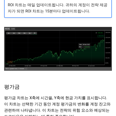
ROI 차트는 매일 업데이트됩니다. 귀하의 계정이 전략 제공
자가 되면 ROI 차트는 15분마다 업데이트됩니다.
평가금
평가금 차트는 X축에 시간을, Y축에 현금 가치를 표시합니다.
이 차트는 선택한 기간 동안 계정 평가금의 변화를 계정 잔고와
관련하여 나타냅니다. 이 차트는 전략의 위험 요소와 예상되는