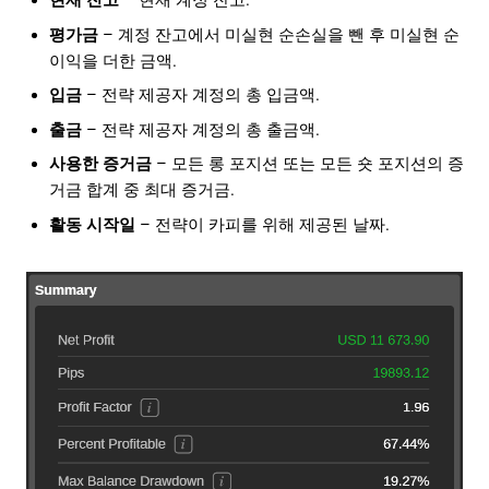
현재 잔고
– 현재 계정 잔고.
평가금
– 계정 잔고에서 미실현 순손실을 뺀 후 미실현 순
이익을 더한 금액.
입금
– 전략 제공자 계정의 총 입금액.
출금
– 전략 제공자 계정의 총 출금액.
사용한 증거금
– 모든 롱 포지션 또는 모든 숏 포지션의 증
거금 합계 중 최대 증거금.
활동 시작일
– 전략이 카피를 위해 제공된 날짜.