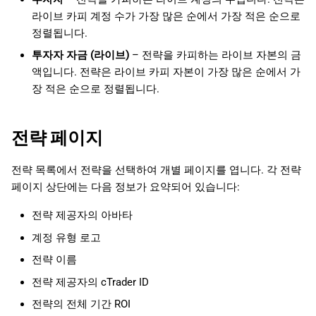
라이브 카피 계정 수가 가장 많은 순에서 가장 적은 순으로
정렬됩니다.
투자자 자금 (라이브)
– 전략을 카피하는 라이브 자본의 금
액입니다. 전략은 라이브 카피 자본이 가장 많은 순에서 가
장 적은 순으로 정렬됩니다.
전략 페이지
전략 목록에서 전략을 선택하여 개별 페이지를 엽니다. 각 전략
페이지 상단에는 다음 정보가 요약되어 있습니다:
전략 제공자의 아바타
계정 유형 로고
전략 이름
전략 제공자의 cTrader ID
전략의 전체 기간 ROI