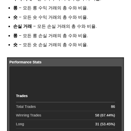
롱
– 모든 롱 수익 거래의 총 수와 비율.
숏
– 모든 숏 수익 거래의 총 수와 비율.
손실 거래
– 모든 손실 거래의 총 수와 비율.
롱
– 모든 롱 손실 거래의 총 수와 비율.
숏
– 모든 숏 손실 거래의 총 수와 비율.