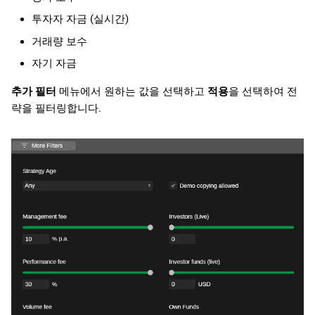
투자자 자금 (실시간)
거래량 보수
자기 자금
추가 필터
메뉴에서 원하는 값을 선택하고
적용
을 선택하여 전
략을 필터링합니다.