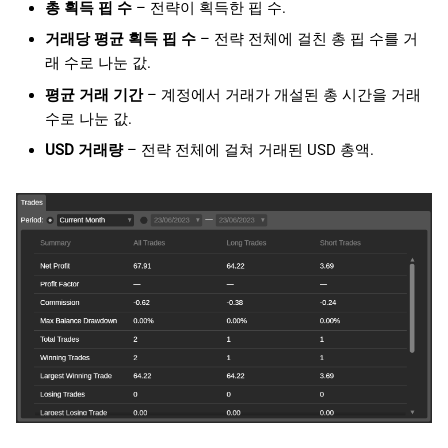
총 획득 핍 수
– 전략이 획득한 핍 수.
거래당 평균 획득 핍 수
– 전략 전체에 걸친 총 핍 수를 거
래 수로 나눈 값.
평균 거래 기간
– 계정에서 거래가 개설된 총 시간을 거래
수로 나눈 값.
USD 거래량
– 전략 전체에 걸쳐 거래된 USD 총액.