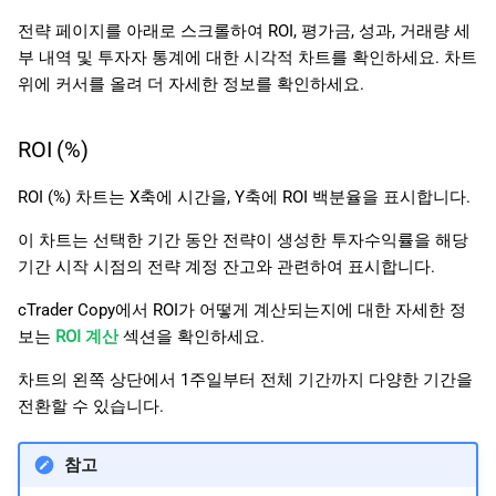
전략 페이지를 아래로 스크롤하여 ROI, 평가금, 성과, 거래량 세
부 내역 및 투자자 통계에 대한 시각적 차트를 확인하세요. 차트
위에 커서를 올려 더 자세한 정보를 확인하세요.
ROI (%)
ROI (%) 차트는 X축에 시간을, Y축에 ROI 백분율을 표시합니다.
이 차트는 선택한 기간 동안 전략이 생성한 투자수익률을 해당
기간 시작 시점의 전략 계정 잔고와 관련하여 표시합니다.
cTrader Copy에서 ROI가 어떻게 계산되는지에 대한 자세한 정
보는
ROI 계산
섹션을 확인하세요.
차트의 왼쪽 상단에서 1주일부터 전체 기간까지 다양한 기간을
전환할 수 있습니다.
참고