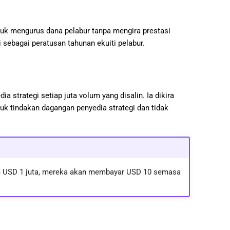
uk mengurus dana pelabur tanpa mengira prestasi
i sebagai peratusan tahunan ekuiti pelabur.
 strategi setiap juta volum yang disalin. Ia dikira
uk tindakan dagangan penyedia strategi dan tidak
lum USD 1 juta, mereka akan membayar USD 10 semasa