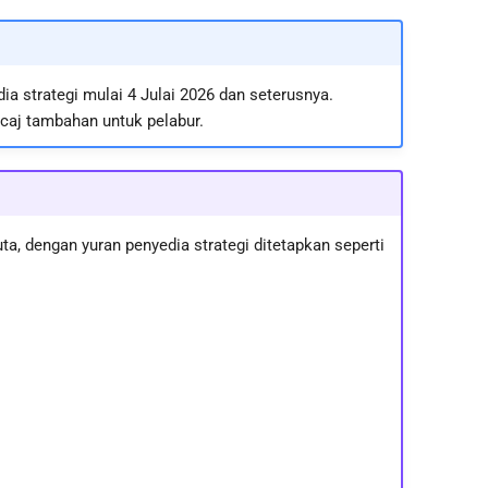
 strategi mulai 4 Julai 2026 dan seterusnya.
caj tambahan untuk pelabur.
, dengan yuran penyedia strategi ditetapkan seperti