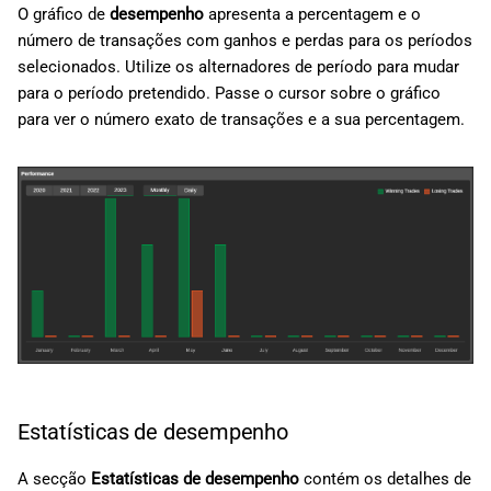
O gráfico de
desempenho
apresenta a percentagem e o
número de transações com ganhos e perdas para os períodos
selecionados. Utilize os alternadores de período para mudar
para o período pretendido. Passe o cursor sobre o gráfico
para ver o número exato de transações e a sua percentagem.
Estatísticas de desempenho
A secção
Estatísticas de desempenho
contém os detalhes de