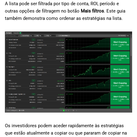
A lista pode ser filtrada por tipo de conta, ROI, período e
Símbolos
outras opções de filtragem no botão
Mais filtros
. Este guia
também demonstra como ordenar as estratégias na lista.
Posições
Histórico
Os investidores podem aceder rapidamente às estratégias
que estão atualmente a copiar ou que pararam de copiar na