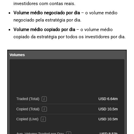
investidores com contas reais.
Volume médio negociado por dia
– o volume médio
negociado pela estratégia por dia.
Volume médio copiado por dia
– o volume médio
copiado da estratégia por todos os investidores por dia.