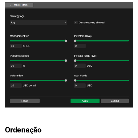
Ordenação