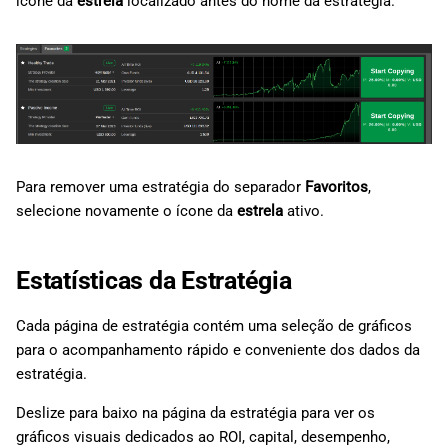
ícone da
estrela
localizado antes do nome da estratégia.
Para remover uma estratégia do separador
Favoritos
,
selecione novamente o ícone da
estrela
ativo.
Estatísticas da Estratégia
Cada página de estratégia contém uma seleção de gráficos
para o acompanhamento rápido e conveniente dos dados da
estratégia.
Deslize para baixo na página da estratégia para ver os
gráficos visuais dedicados ao ROI, capital, desempenho,