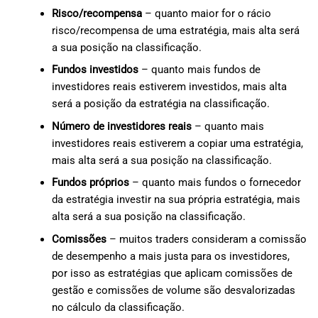
Risco/recompensa
– quanto maior for o rácio
risco/recompensa de uma estratégia, mais alta será
a sua posição na classificação.
Fundos investidos
– quanto mais fundos de
investidores reais estiverem investidos, mais alta
será a posição da estratégia na classificação.
Número de investidores reais
– quanto mais
investidores reais estiverem a copiar uma estratégia,
mais alta será a sua posição na classificação.
Fundos próprios
– quanto mais fundos o fornecedor
da estratégia investir na sua própria estratégia, mais
alta será a sua posição na classificação.
Comissões
– muitos traders consideram a comissão
de desempenho a mais justa para os investidores,
por isso as estratégias que aplicam comissões de
gestão e comissões de volume são desvalorizadas
no cálculo da classificação.