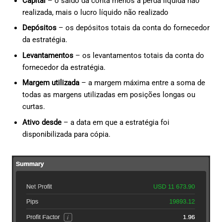
Capital
– o saldo da conta menos a perda líquida não
realizada, mais o lucro líquido não realizado
Depósitos
– os depósitos totais da conta do fornecedor
da estratégia.
Levantamentos
– os levantamentos totais da conta do
fornecedor da estratégia.
Margem utilizada
– a margem máxima entre a soma de
todas as margens utilizadas em posições longas ou
curtas.
Ativo desde
– a data em que a estratégia foi
disponibilizada para cópia.