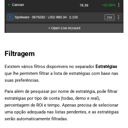
Filtragem
Existem vários filtros disponíveis no separador
Estratégias
que lhe permitem filtrar a lista de estratégias com base nas
suas preferências.
Para além de pesquisar por nome de estratégia, pode filtrar
estratégias por tipo de conta (todas, demo e real),
percentagem de ROI e tempo. Apenas precisa de selecionar
uma opção adequada nas listas pendentes, e as estratégias
serão automaticamente filtradas.