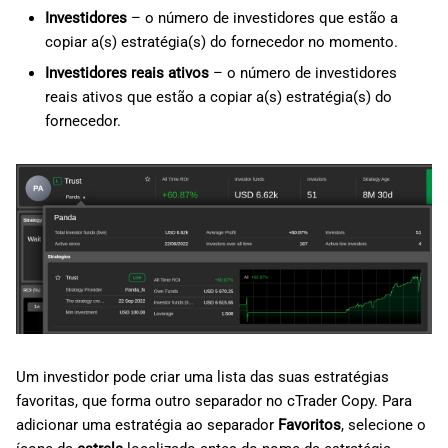
Investidores
– o número de investidores que estão a
copiar a(s) estratégia(s) do fornecedor no momento.
Investidores reais ativos
– o número de investidores
reais ativos que estão a copiar a(s) estratégia(s) do
fornecedor.
Um investidor pode criar uma lista das suas estratégias
favoritas, que forma outro separador no cTrader Copy. Para
adicionar uma estratégia ao separador
Favoritos
, selecione o