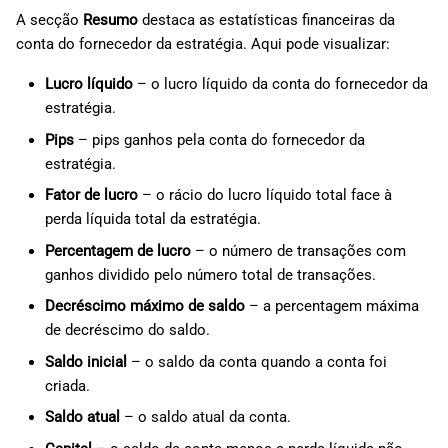
A secção
Resumo
destaca as estatísticas financeiras da
conta do fornecedor da estratégia. Aqui pode visualizar:
Lucro líquido
– o lucro líquido da conta do fornecedor da
estratégia.
Pips
– pips ganhos pela conta do fornecedor da
estratégia.
Fator de lucro
– o rácio do lucro líquido total face à
perda líquida total da estratégia.
Percentagem de lucro
– o número de transações com
ganhos dividido pelo número total de transações.
Decréscimo máximo de saldo
– a percentagem máxima
de decréscimo do saldo.
Saldo inicial
– o saldo da conta quando a conta foi
criada.
Saldo atual
– o saldo atual da conta.