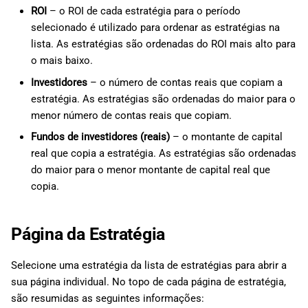
ROI
– o ROI de cada estratégia para o período
selecionado é utilizado para ordenar as estratégias na
lista. As estratégias são ordenadas do ROI mais alto para
o mais baixo.
Investidores
– o número de contas reais que copiam a
estratégia. As estratégias são ordenadas do maior para o
menor número de contas reais que copiam.
Fundos de investidores (reais)
– o montante de capital
real que copia a estratégia. As estratégias são ordenadas
do maior para o menor montante de capital real que
copia.
Página da Estratégia
Selecione uma estratégia da lista de estratégias para abrir a
sua página individual. No topo de cada página de estratégia,
são resumidas as seguintes informações: