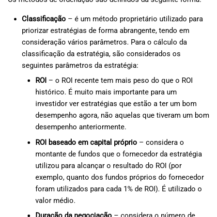
Classificação
– é um método proprietário utilizado para
priorizar estratégias de forma abrangente, tendo em
consideração vários parâmetros. Para o cálculo da
classificação da estratégia, são considerados os
seguintes parâmetros da estratégia:
ROI
– o ROI recente tem mais peso do que o ROI
histórico. É muito mais importante para um
investidor ver estratégias que estão a ter um bom
desempenho agora, não aquelas que tiveram um bom
desempenho anteriormente.
ROI baseado em capital próprio
– considera o
montante de fundos que o fornecedor da estratégia
utilizou para alcançar o resultado do ROI (por
exemplo, quanto dos fundos próprios do fornecedor
foram utilizados para cada 1% de ROI). É utilizado o
valor médio.
Duração da negociação
– considera o número de