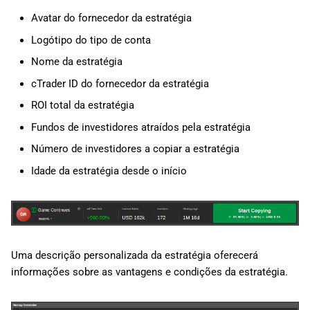
Avatar do fornecedor da estratégia
Logótipo do tipo de conta
Nome da estratégia
cTrader ID do fornecedor da estratégia
ROI total da estratégia
Fundos de investidores atraídos pela estratégia
Número de investidores a copiar a estratégia
Idade da estratégia desde o início
Uma descrição personalizada da estratégia oferecerá
informações sobre as vantagens e condições da estratégia.