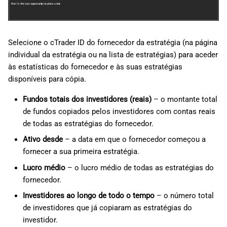
Selecione o cTrader ID do fornecedor da estratégia (na página
individual da estratégia ou na lista de estratégias) para aceder
às estatísticas do fornecedor e às suas estratégias
disponíveis para cópia.
Fundos totais dos investidores (reais)
– o montante total
de fundos copiados pelos investidores com contas reais
de todas as estratégias do fornecedor.
Ativo desde
– a data em que o fornecedor começou a
fornecer a sua primeira estratégia.
Lucro médio
– o lucro médio de todas as estratégias do
fornecedor.
Investidores ao longo de todo o tempo
– o número total
de investidores que já copiaram as estratégias do
investidor.