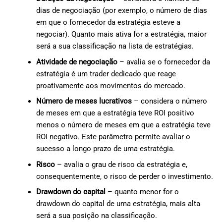
dias de negociação (por exemplo, o número de dias
em que o fornecedor da estratégia esteve a
negociar). Quanto mais ativa for a estratégia, maior
será a sua classificação na lista de estratégias.
Atividade de negociação
– avalia se o fornecedor da
estratégia é um trader dedicado que reage
proativamente aos movimentos do mercado.
Número de meses lucrativos
– considera o número
de meses em que a estratégia teve ROI positivo
menos o número de meses em que a estratégia teve
ROI negativo. Este parâmetro permite avaliar o
sucesso a longo prazo de uma estratégia.
Risco
– avalia o grau de risco da estratégia e,
consequentemente, o risco de perder o investimento.
Drawdown do capital
– quanto menor for o
drawdown do capital de uma estratégia, mais alta
será a sua posição na classificação.