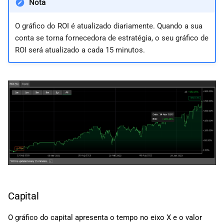
Nota
O gráfico do ROI é atualizado diariamente. Quando a sua
conta se torna fornecedora de estratégia, o seu gráfico de
ROI será atualizado a cada 15 minutos.
Capital
O gráfico do capital apresenta o tempo no eixo X e o valor