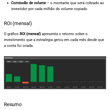
Comissão de volume
– o montante que será cobrado ao
investidor por cada milhão do volume copiado.
ROI (mensal)
O gráfico
ROI (mensal)
apresenta o retorno sobre o
investimento que a estratégia gerou em cada mês desde que
a conta foi criada.
Resumo