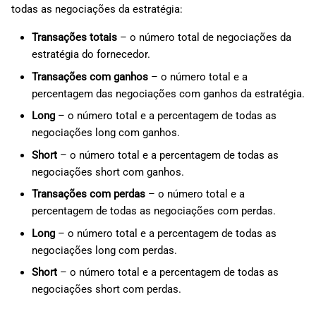
todas as negociações da estratégia:
Transações totais
– o número total de negociações da
estratégia do fornecedor.
Transações com ganhos
– o número total e a
percentagem das negociações com ganhos da estratégia.
Long
– o número total e a percentagem de todas as
negociações long com ganhos.
Short
– o número total e a percentagem de todas as
negociações short com ganhos.
Transações com perdas
– o número total e a
percentagem de todas as negociações com perdas.
Long
– o número total e a percentagem de todas as
negociações long com perdas.
Short
– o número total e a percentagem de todas as
negociações short com perdas.