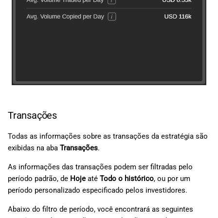
Transações
Todas as informações sobre as transações da estratégia são
exibidas na aba
Transações
.
As informações das transações podem ser filtradas pelo
período padrão, de
Hoje
até
Todo o histórico
, ou por um
período personalizado especificado pelos investidores.
Abaixo do filtro de período, você encontrará as seguintes