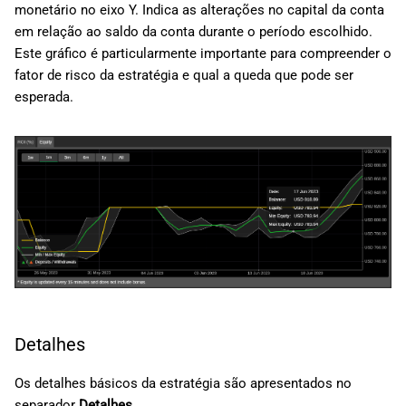
monetário no eixo Y. Indica as alterações no capital da conta
em relação ao saldo da conta durante o período escolhido.
Este gráfico é particularmente importante para compreender o
fator de risco da estratégia e qual a queda que pode ser
esperada.
Detalhes
Os detalhes básicos da estratégia são apresentados no
separador
Detalhes
.