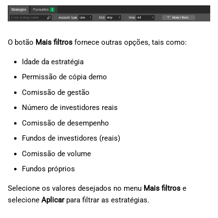
O botão
Mais filtros
fornece outras opções, tais como:
Idade da estratégia
Permissão de cópia demo
Comissão de gestão
Número de investidores reais
Comissão de desempenho
Fundos de investidores (reais)
Comissão de volume
Fundos próprios
Selecione os valores desejados no menu
Mais filtros
e
selecione
Aplicar
para filtrar as estratégias.