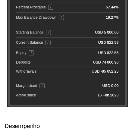
Desempenho