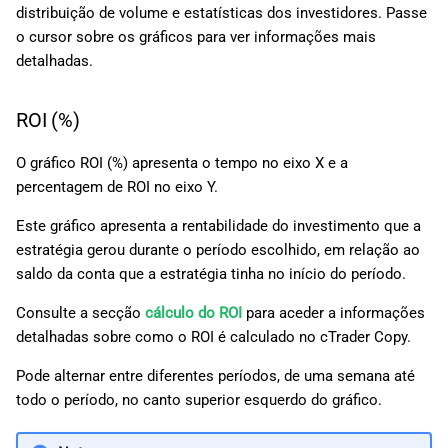
distribuição de volume e estatísticas dos investidores. Passe
o cursor sobre os gráficos para ver informações mais
detalhadas.
ROI (%)
O gráfico ROI (%) apresenta o tempo no eixo X e a
percentagem de ROI no eixo Y.
Este gráfico apresenta a rentabilidade do investimento que a
estratégia gerou durante o período escolhido, em relação ao
saldo da conta que a estratégia tinha no início do período.
Consulte a secção
cálculo do ROI
para aceder a informações
detalhadas sobre como o ROI é calculado no cTrader Copy.
Pode alternar entre diferentes períodos, de uma semana até
todo o período, no canto superior esquerdo do gráfico.