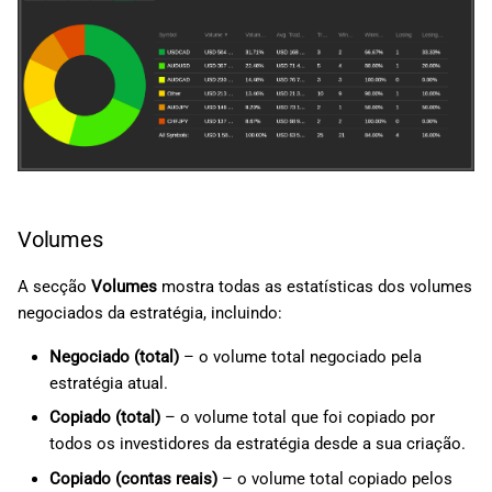
Volumes
A secção
Volumes
mostra todas as estatísticas dos volumes
negociados da estratégia, incluindo:
Negociado (total)
– o volume total negociado pela
estratégia atual.
Copiado (total)
– o volume total que foi copiado por
todos os investidores da estratégia desde a sua criação.
Copiado (contas reais)
– o volume total copiado pelos