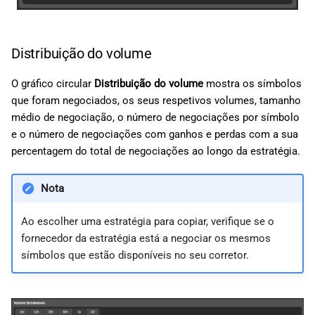
Distribuição do volume
O gráfico circular
Distribuição do volume
mostra os símbolos
que foram negociados, os seus respetivos volumes, tamanho
médio de negociação, o número de negociações por símbolo
e o número de negociações com ganhos e perdas com a sua
percentagem do total de negociações ao longo da estratégia.
Nota
Ao escolher uma estratégia para copiar, verifique se o
fornecedor da estratégia está a negociar os mesmos
símbolos que estão disponíveis no seu corretor.