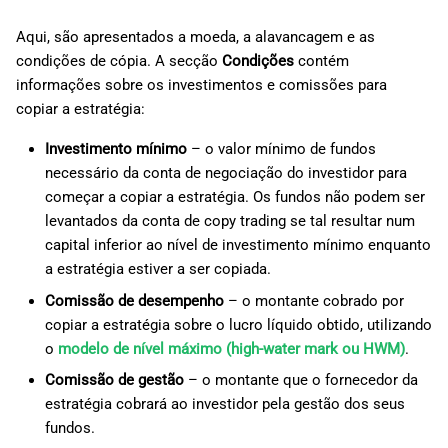
Aqui, são apresentados a moeda, a alavancagem e as
condições de cópia. A secção
Condições
contém
informações sobre os investimentos e comissões para
copiar a estratégia:
Investimento mínimo
– o valor mínimo de fundos
necessário da conta de negociação do investidor para
começar a copiar a estratégia. Os fundos não podem ser
levantados da conta de copy trading se tal resultar num
capital inferior ao nível de investimento mínimo enquanto
a estratégia estiver a ser copiada.
Comissão de desempenho
– o montante cobrado por
copiar a estratégia sobre o lucro líquido obtido, utilizando
o
modelo de nível máximo (high-water mark ou HWM)
.
Comissão de gestão
– o montante que o fornecedor da
estratégia cobrará ao investidor pela gestão dos seus
fundos.