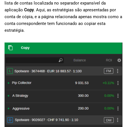
lista de contas localizada no separador expansível da
aplicação
Copy
. Aqui, as estratégias são apresentadas por
conta de cópia, e a página relacionada apenas mostra como a
conta correspondente tem funcionado ao copiar esta
estratégia.