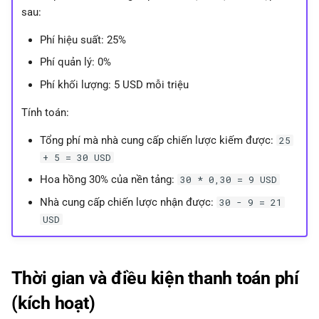
sau:
Phí hiệu suất: 25%
Phí quản lý: 0%
Phí khối lượng: 5 USD mỗi triệu
Tính toán:
Tổng phí mà nhà cung cấp chiến lược kiếm được:
25
+ 5 = 30 USD
Hoa hồng 30% của nền tảng:
30 * 0,30 = 9 USD
Nhà cung cấp chiến lược nhận được:
30 - 9 = 21
USD
Thời gian và điều kiện thanh toán phí
(kích hoạt)