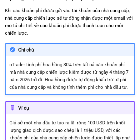
Khi các khoản phí được gửi vào tài khoản của nhà cung cấp,
nhà cung cấp chiến lược sẽ tự động nhận được một email với
mô tả chi tiết về các khoản phí được thanh toán cho mỗi
chiến lược.
Ghi chú
cTrader tính phí hoa hồng 30% trên tất cả các khoản phí
mà nhà cung cấp chiến lược kiếm được từ ngày 4 tháng 7
năm 2026 trở đi. Hoa hồng được tự động khấu trừ từ phí
của nhà cung cấp và không tính thêm phí cho nhà đầu tư.
Ví dụ
Giả sử một nhà đầu tư tạo ra lãi ròng 100 USD trên khối
lượng giao dịch được sao chép là 1 triệu USD, với các
khoản phí của nhà cung cấp chiến lược được thiết lập như