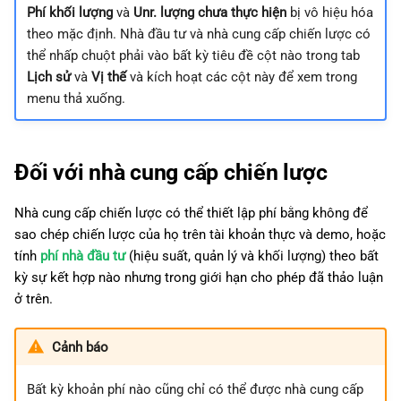
Phí khối lượng
và
Unr. lượng chưa thực hiện
bị vô hiệu hóa
theo mặc định. Nhà đầu tư và nhà cung cấp chiến lược có
thể nhấp chuột phải vào bất kỳ tiêu đề cột nào trong tab
Lịch sử
và
Vị thế
và kích hoạt các cột này để xem trong
menu thả xuống.
Đối với nhà cung cấp chiến lược
Nhà cung cấp chiến lược có thể thiết lập phí bằng không để
sao chép chiến lược của họ trên tài khoản thực và demo, hoặc
tính
phí nhà đầu tư
(hiệu suất, quản lý và khối lượng) theo bất
kỳ sự kết hợp nào nhưng trong giới hạn cho phép đã thảo luận
ở trên.
Cảnh báo
Bất kỳ khoản phí nào cũng chỉ có thể được nhà cung cấp