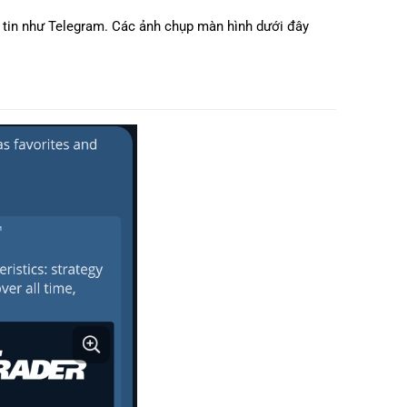
n tin như Telegram. Các ảnh chụp màn hình dưới đây