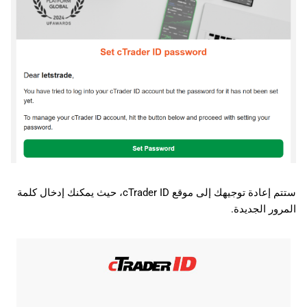
日本語
Deutsch
Français
Italiano
Polski
Русский
Türkçe
ستتم إعادة توجيهك إلى موقع cTrader ID، حيث يمكنك إدخال كلمة
المرور الجديدة.