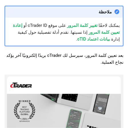
ملاحظة
يمكنك لاحقًا
تغيير كلمة المرور
على موقع cTrader ID أو
إعادة
تعيين كلمة المرور
إذا نسيتها. نقدم أدلة تفصيلية حول كيفية
إدارة
بيانات اعتماد cTID
.
بعد تعيين كلمة المرور، سيرسل لك cTrader بريدًا إلكترونيًا آخر يؤكد
نجاح العملية.