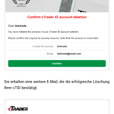
Sie erhalten eine weitere E-Mail, die die erfolgreiche Löschung
Ihrer cTID bestätigt.