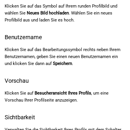
Klicken Sie auf das Symbol auf Ihrem runden Profilbild und
wählen Sie
Neues Bild hochladen
. Wählen Sie ein neues
Profilbild aus und laden Sie es hoch.
Benutzername
Klicken Sie auf das Bearbeitungssymbol rechts neben Ihrem
Benutzernamen, geben Sie einen neuen Benutzernamen ein
und klicken Sie dann auf
Speichern
.
Vorschau
Klicken Sie auf
Besucheransicht Ihres Profils
, um eine
Vorschau Ihrer Profilseite anzuzeigen.
Sichtbarkeit
Verwalten Sie die Sichtbarkeit Ihres Profils mit dem Schalter