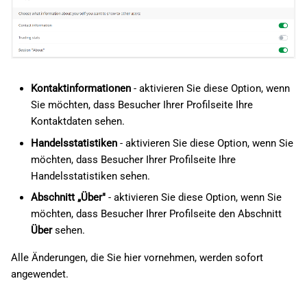
Kontaktinformationen
- aktivieren Sie diese Option, wenn
Sie möchten, dass Besucher Ihrer Profilseite Ihre
Kontaktdaten sehen.
Handelsstatistiken
- aktivieren Sie diese Option, wenn Sie
möchten, dass Besucher Ihrer Profilseite Ihre
Handelsstatistiken sehen.
Abschnitt „Über"
- aktivieren Sie diese Option, wenn Sie
möchten, dass Besucher Ihrer Profilseite den Abschnitt
Über
sehen.
Alle Änderungen, die Sie hier vornehmen, werden sofort
angewendet.