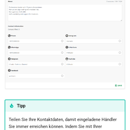
Tipp
Teilen Sie Ihre Kontaktdaten, damit eingeladene Händler
Sie immer erreichen können. Indem Sie mit Ihrer