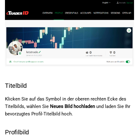
Titelbild
Klicken Sie auf das Symbol in der oberen rechten Ecke des
Titelbilds, wählen Sie
Neues Bild hochladen
und laden Sie Ihr
bevorzugtes Profil-Titelbild hoch.
Profilbild