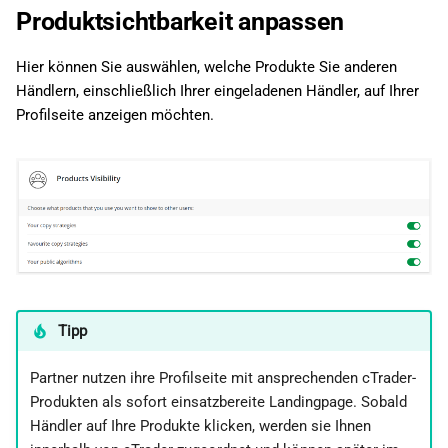
Produktsichtbarkeit anpassen
Hier können Sie auswählen, welche Produkte Sie anderen
Händlern, einschließlich Ihrer eingeladenen Händler, auf Ihrer
Profilseite anzeigen möchten.
Tipp
Partner nutzen ihre Profilseite mit ansprechenden cTrader-
Produkten als sofort einsatzbereite Landingpage. Sobald
Händler auf Ihre Produkte klicken, werden sie Ihnen