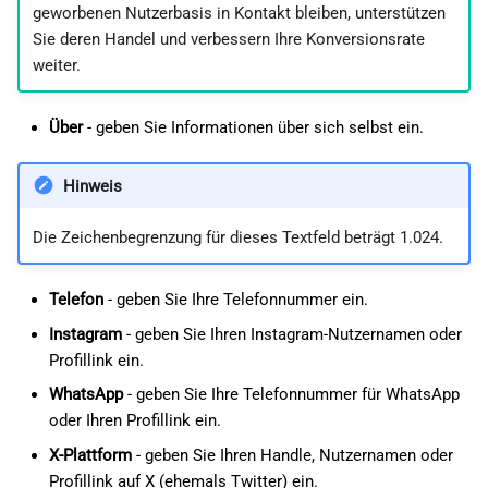
geworbenen Nutzerbasis in Kontakt bleiben, unterstützen
Sie deren Handel und verbessern Ihre Konversionsrate
weiter.
Über
- geben Sie Informationen über sich selbst ein.
Hinweis
Die Zeichenbegrenzung für dieses Textfeld beträgt 1.024.
Telefon
- geben Sie Ihre Telefonnummer ein.
Instagram
- geben Sie Ihren Instagram-Nutzernamen oder
Profillink ein.
WhatsApp
- geben Sie Ihre Telefonnummer für WhatsApp
oder Ihren Profillink ein.
X-Plattform
- geben Sie Ihren Handle, Nutzernamen oder
Profillink auf X (ehemals Twitter) ein.