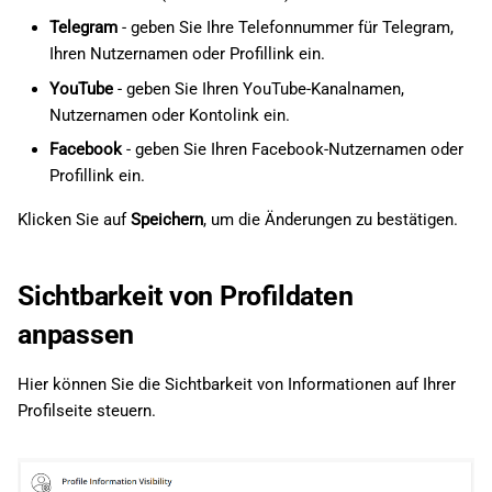
Telegram
- geben Sie Ihre Telefonnummer für Telegram,
Ihren Nutzernamen oder Profillink ein.
YouTube
- geben Sie Ihren YouTube-Kanalnamen,
Nutzernamen oder Kontolink ein.
Facebook
- geben Sie Ihren Facebook-Nutzernamen oder
Profillink ein.
Klicken Sie auf
Speichern
, um die Änderungen zu bestätigen.
Sichtbarkeit von Profildaten
anpassen
Hier können Sie die Sichtbarkeit von Informationen auf Ihrer
Profilseite steuern.