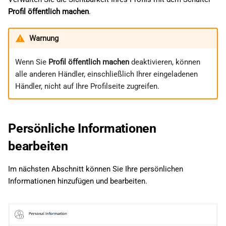
Profil öffentlich machen
.
Warnung
Wenn Sie
Profil öffentlich machen
deaktivieren, können
alle anderen Händler, einschließlich Ihrer eingeladenen
Händler, nicht auf Ihre Profilseite zugreifen.
Persönliche Informationen
bearbeiten
Im nächsten Abschnitt können Sie Ihre persönlichen
Informationen hinzufügen und bearbeiten.