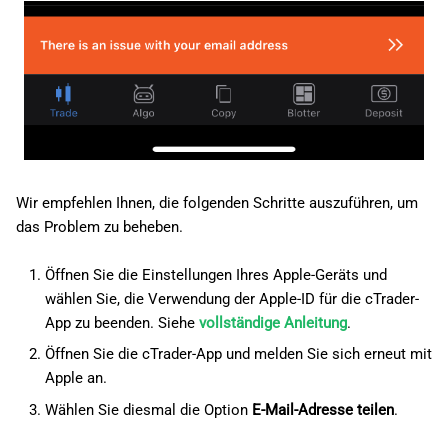
Wir empfehlen Ihnen, die folgenden Schritte auszuführen, um
das Problem zu beheben.
Öffnen Sie die Einstellungen Ihres Apple-Geräts und
wählen Sie, die Verwendung der Apple-ID für die cTrader-
App zu beenden. Siehe
vollständige Anleitung
.
Öffnen Sie die cTrader-App und melden Sie sich erneut mit
Apple an.
Wählen Sie diesmal die Option
E-Mail-Adresse teilen
.