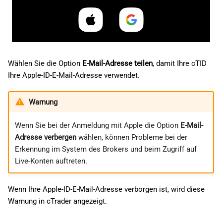
Wählen Sie die Option
E-Mail-Adresse teilen
, damit Ihre cTID
Ihre Apple-ID-E-Mail-Adresse verwendet.
Warnung
Wenn Sie bei der Anmeldung mit Apple die Option
E-Mail-
Adresse verbergen
wählen, können Probleme bei der
Erkennung im System des Brokers und beim Zugriff auf
Live-Konten auftreten.
Wenn Ihre Apple-ID-E-Mail-Adresse verborgen ist, wird diese
Warnung in cTrader angezeigt.