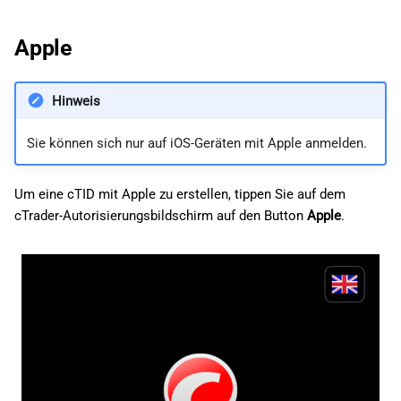
Apple
Hinweis
Sie können sich nur auf iOS-Geräten mit Apple anmelden.
Um eine cTID mit Apple zu erstellen, tippen Sie auf dem
cTrader-Autorisierungsbildschirm auf den Button
Apple
.