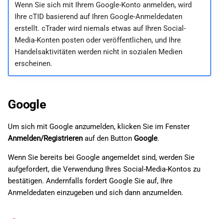
Wenn Sie sich mit Ihrem Google-Konto anmelden, wird
Ihre cTID basierend auf Ihren Google-Anmeldedaten
erstellt. cTrader wird niemals etwas auf Ihren Social-
Media-Konten posten oder veröffentlichen, und Ihre
Handelsaktivitäten werden nicht in sozialen Medien
erscheinen.
Google
Um sich mit Google anzumelden, klicken Sie im Fenster
Anmelden/Registrieren
auf den Button
Google
.
Wenn Sie bereits bei Google angemeldet sind, werden Sie
aufgefordert, die Verwendung Ihres Social-Media-Kontos zu
bestätigen. Andernfalls fordert Google Sie auf, Ihre
Anmeldedaten einzugeben und sich dann anzumelden.