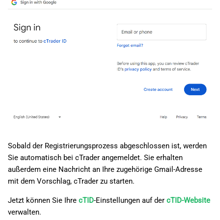
Sobald der Registrierungsprozess abgeschlossen ist, werden
Sie automatisch bei cTrader angemeldet. Sie erhalten
außerdem eine Nachricht an Ihre zugehörige Gmail-Adresse
mit dem Vorschlag, cTrader zu starten.
Jetzt können Sie Ihre
cTID
-Einstellungen auf der
cTID-Website
verwalten.