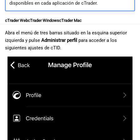
disponibles en cada aplicación de cTrader.
cTrader Web
cTrader Windows
cTrader Mac
Abra el menú de tres barras situado en la esquina superior
izquierda y pulse
Administrar perfil
para acceder a los
siguientes ajustes de cTID.