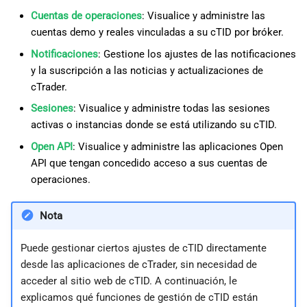
Cuentas de operaciones
: Visualice y administre las
cuentas demo y reales vinculadas a su cTID por bróker.
Notificaciones
: Gestione los ajustes de las notificaciones
y la suscripción a las noticias y actualizaciones de
cTrader.
Sesiones
: Visualice y administre todas las sesiones
activas o instancias donde se está utilizando su cTID.
Open API
: Visualice y administre las aplicaciones Open
API que tengan concedido acceso a sus cuentas de
operaciones.
Nota
Puede gestionar ciertos ajustes de cTID directamente
desde las aplicaciones de cTrader, sin necesidad de
acceder al sitio web de cTID. A continuación, le
explicamos qué funciones de gestión de cTID están