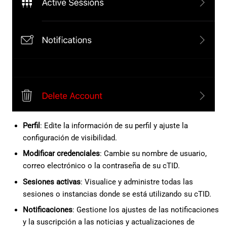
Perfil
: Edite la información de su perfil y ajuste la
configuración de visibilidad.
Modificar credenciales
: Cambie su nombre de usuario,
correo electrónico o la contraseña de su cTID.
Sesiones activas
: Visualice y administre todas las
sesiones o instancias donde se está utilizando su cTID.
Notificaciones
: Gestione los ajustes de las notificaciones
y la suscripción a las noticias y actualizaciones de