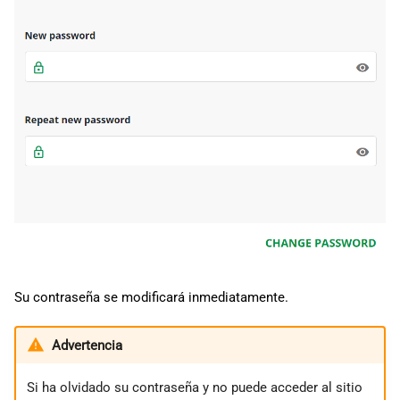
Su contraseña se modificará inmediatamente.
Advertencia
Si ha olvidado su contraseña y no puede acceder al sitio