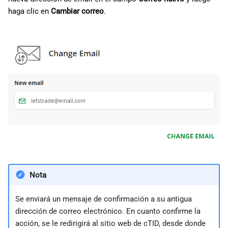
haga clic en
Cambiar correo
.
Nota
Se enviará un mensaje de confirmación a su antigua
dirección de correo electrónico. En cuanto confirme la
acción, se le redirigirá al sitio web de cTID, desde donde