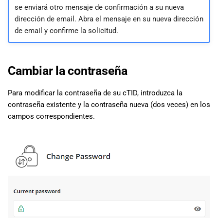
se enviará otro mensaje de confirmación a su nueva
dirección de email. Abra el mensaje en su nueva dirección
de email y confirme la solicitud.
Cambiar la contraseña
Para modificar la contraseña de su cTID, introduzca la
contraseña existente y la contraseña nueva (dos veces) en los
campos correspondientes.