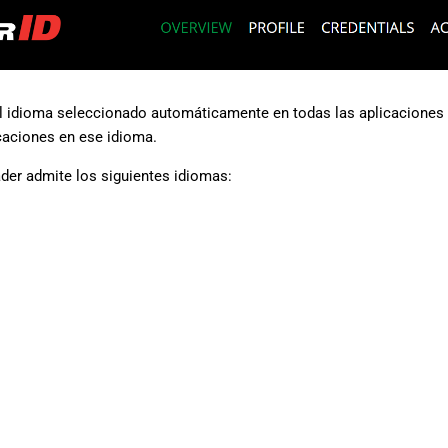
el idioma seleccionado automáticamente en todas las aplicaciones 
icaciones en ese idioma.
der admite los siguientes idiomas: