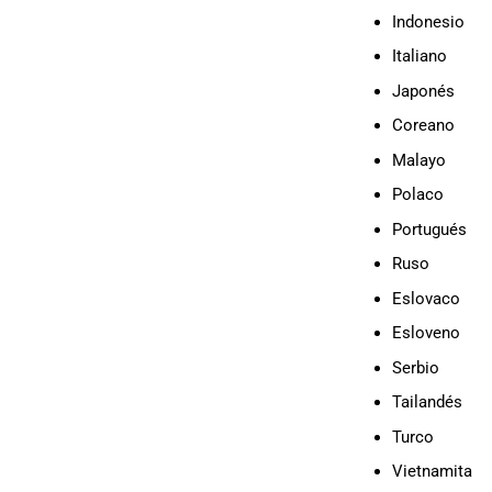
Indonesio
Italiano
Japonés
Coreano
Malayo
Polaco
Portugués
Ruso
Eslovaco
Esloveno
Serbio
Tailandés
Turco
Vietnamita