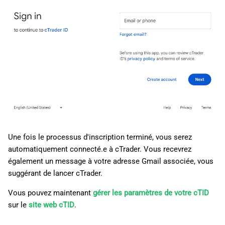
Une fois le processus d'inscription terminé, vous serez
automatiquement connecté.e à cTrader. Vous recevrez
également un message à votre adresse Gmail associée, vous
suggérant de lancer cTrader.
Vous pouvez maintenant
gérer les paramètres de votre cTID
sur le
site web cTID
.