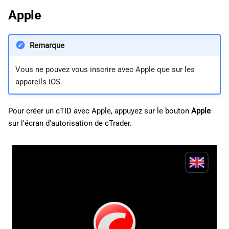
Apple
Remarque
Vous ne pouvez vous inscrire avec Apple que sur les
appareils iOS.
Pour créer un cTID avec Apple, appuyez sur le bouton
Apple
sur l'écran d'autorisation de cTrader.