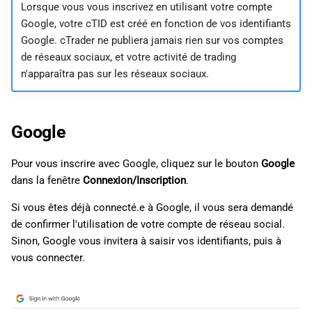
Lorsque vous vous inscrivez en utilisant votre compte
Google, votre cTID est créé en fonction de vos identifiants
c
Google. cTrader ne publiera jamais rien sur vos comptes
h
de réseaux sociaux, et votre activité de trading
n'apparaîtra pas sur les réseaux sociaux.
e
Google
Pour vous inscrire avec Google, cliquez sur le bouton
Google
dans la fenêtre
Connexion/Inscription
.
Si vous êtes déjà connecté.e à Google, il vous sera demandé
de confirmer l'utilisation de votre compte de réseau social.
Sinon, Google vous invitera à saisir vos identifiants, puis à
vous connecter.