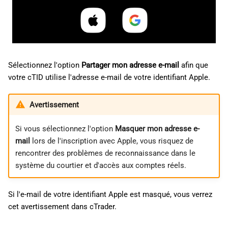
Sélectionnez l'option
Partager mon adresse e-mail
afin que
votre cTID utilise l'adresse e-mail de votre identifiant Apple.
Avertissement
Si vous sélectionnez l'option
Masquer mon adresse e-
mail
lors de l'inscription avec Apple, vous risquez de
rencontrer des problèmes de reconnaissance dans le
système du courtier et d'accès aux comptes réels.
Si l'e-mail de votre identifiant Apple est masqué, vous verrez
cet avertissement dans cTrader.