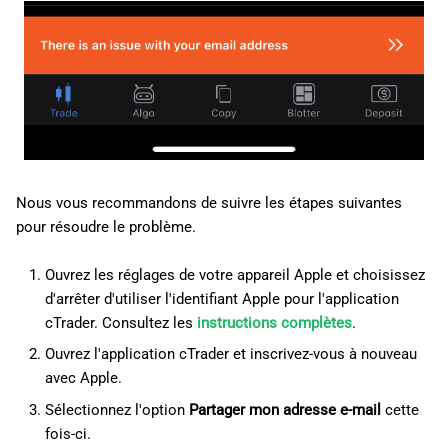
Nous vous recommandons de suivre les étapes suivantes
pour résoudre le problème.
Ouvrez les réglages de votre appareil Apple et choisissez
d'arrêter d'utiliser l'identifiant Apple pour l'application
cTrader. Consultez les
instructions complètes
.
Ouvrez l'application cTrader et inscrivez-vous à nouveau
avec Apple.
Sélectionnez l'option
Partager mon adresse e-mail
cette
fois-ci.