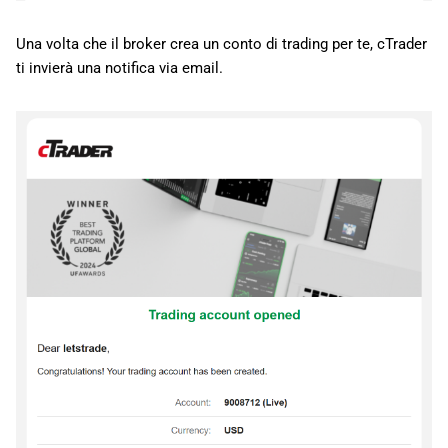
Una volta che il broker crea un conto di trading per te, cTrader
ti invierà una notifica via email.