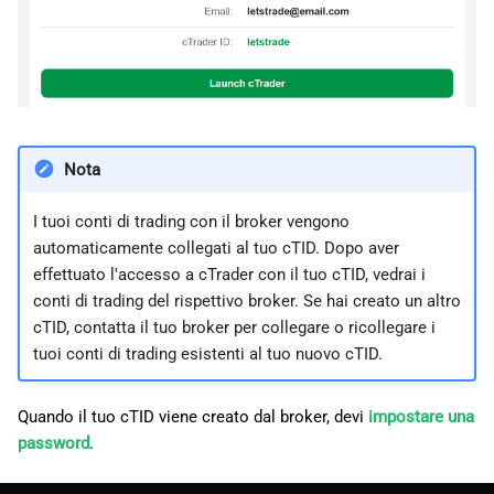
Nota
I tuoi conti di trading con il broker vengono
automaticamente collegati al tuo cTID. Dopo aver
effettuato l'accesso a cTrader con il tuo cTID, vedrai i
conti di trading del rispettivo broker. Se hai creato un altro
cTID, contatta il tuo broker per collegare o ricollegare i
tuoi conti di trading esistenti al tuo nuovo cTID.
Quando il tuo cTID viene creato dal broker, devi
impostare una
password
.