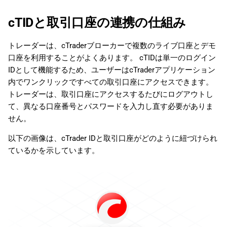
cTIDと取引口座の連携の仕組み
トレーダーは、cTraderブローカーで複数のライブ口座とデモ
口座を利用することがよくあります。 cTIDは単一のログイン
IDとして機能するため、ユーザーはcTraderアプリケーション
内でワンクリックですべての取引口座にアクセスできます。
トレーダーは、取引口座にアクセスするたびにログアウトし
て、異なる口座番号とパスワードを入力し直す必要がありま
せん。
以下の画像は、cTrader IDと取引口座がどのように紐づけられ
ているかを示しています。