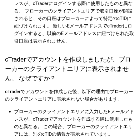
レスが、cTraderにログインする際に使用したものと異な
る。 ブローカーのクライアントエリアで取引口座が開設
されると、その口座はブローカーによって特定のcTIDに
紐づけられます。 新しいEメールアドレスでcTraderにロ
グインすると、以前のEメールアドレスに紐づけられた取
引口座は表示されません。
cTraderでアカウントを作成しましたが、ブロ
ーカーのクライアントエリアに表示されませ
ん。 なぜですか？
cTraderでアカウントを作成した後、以下の理由でブローカー
のクライアントエリアに表示されない場合があります。
ブローカーのクライアントエリアに入力したEメールアド
レスが、cTraderでアカウントを作成する際に使用したも
のと異なる。 この場合、ブローカーのクライアントエリ
アには、別のcTIDの情報が表示されています。