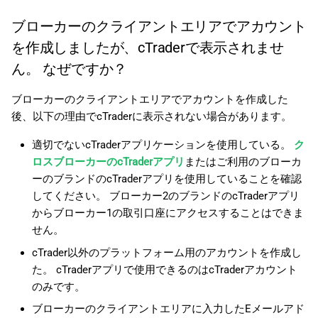
ブローカーのクライアントエリアでアカウント
を作成しましたが、cTraderで表示されませ
ん。 なぜですか？
ブローカーのクライアントエリアでアカウントを作成した
後、以下の理由でcTraderに表示されない場合があります。
適切でないcTraderアプリケーションを使用している。
ク
ロスブローカーのcTraderアプリ
またはご利用のブローカ
ーのブランドのcTraderアプリを使用していることを確認
してください。 ブローカー2のブランドのcTraderアプリ
からブローカー1の取引口座にアクセスすることはできま
せん。
cTrader以外のプラットフォーム用のアカウントを作成し
た。 cTraderアプリで使用できるのはcTraderアカウント
のみです。
ブローカーのクライアントエリアに入力したEメールアド