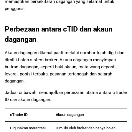
memastikan persekitaran dagangan yang selamat untuk
pengguna.
Perbezaan antara cTID dan akaun
dagangan
Akaun dagangan dikenal pasti melalui nombor tujuh digit dan
dimiliki oleh sistem broker. Akaun dagangan menyimpan
butiran dagangan, seperti baki akaun, mata wang deposit,
leveraj, posisi terbuka, pesanan tertangguh dan sejarah
dagangan.
Jadual di bawah menonjolkan perbezaan utama antara cTrader
ID dan akaun dagangan.
cTrader ID
Akaun dagangan
Digunakan merentasi
Dimiliki oleh broker dan hanya boleh