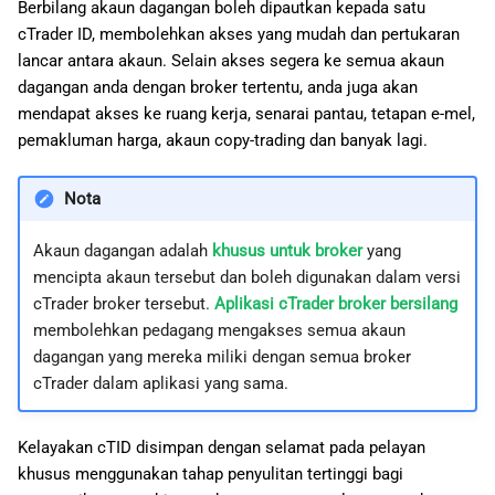
Berbilang akaun dagangan boleh dipautkan kepada satu
cTrader ID, membolehkan akses yang mudah dan pertukaran
lancar antara akaun. Selain akses segera ke semua akaun
dagangan anda dengan broker tertentu, anda juga akan
mendapat akses ke ruang kerja, senarai pantau, tetapan e-mel,
pemakluman harga, akaun copy-trading dan banyak lagi.
Nota
Akaun dagangan adalah
khusus untuk broker
yang
mencipta akaun tersebut dan boleh digunakan dalam versi
cTrader broker tersebut.
Aplikasi cTrader broker bersilang
membolehkan pedagang mengakses semua akaun
dagangan yang mereka miliki dengan semua broker
cTrader dalam aplikasi yang sama.
Kelayakan cTID disimpan dengan selamat pada pelayan
khusus menggunakan tahap penyulitan tertinggi bagi