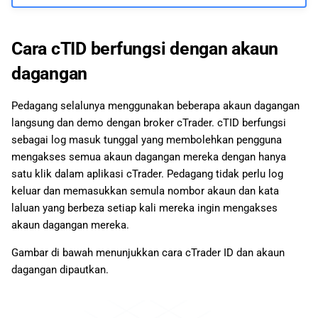
Cara cTID berfungsi dengan akaun
dagangan
Pedagang selalunya menggunakan beberapa akaun dagangan
langsung dan demo dengan broker cTrader. cTID berfungsi
sebagai log masuk tunggal yang membolehkan pengguna
mengakses semua akaun dagangan mereka dengan hanya
satu klik dalam aplikasi cTrader. Pedagang tidak perlu log
keluar dan memasukkan semula nombor akaun dan kata
laluan yang berbeza setiap kali mereka ingin mengakses
akaun dagangan mereka.
Gambar di bawah menunjukkan cara cTrader ID dan akaun
dagangan dipautkan.