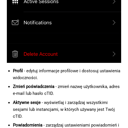
Profil
- edytuj informacje profilowe i dostosuj ustawienia
widoczności.
Zmień poświadczenia
- zmień nazwę użytkownika, adres
e-mail lub hasło cTID.
Aktywne sesje
- wyświetlaj i zarządzaj wszystkimi
sesjami lub instancjami, w których używany jest Twój
cTID.
Powiadomienia
- zarządzaj ustawieniami powiadomień i