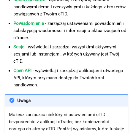
handlowymi demo i rzeczywistymi u każdego z brokerów
powiązanych z Twoim cTID.
Powiadomienia
- zarządzaj ustawieniami powiadomień i
subskrypcją wiadomości i informacji o aktualizacjach od
cTrader.
Sesje
- wyświetlaj i zarządzaj wszystkimi aktywnymi
sesjami lub instancjami, w których używany jest Twój
cTID.
Open API
- wyświetlaj i zarządzaj aplikacjami otwartego
API, którym przyznano dostęp do Twoich kont
handlowych.
Uwaga
Możesz zarządzać niektórymi ustawieniami cTID
bezpośrednio z aplikacji cTrader, bez konieczności
dostępu do strony cTID. Poniżej wyjaśniamy, które funkcje