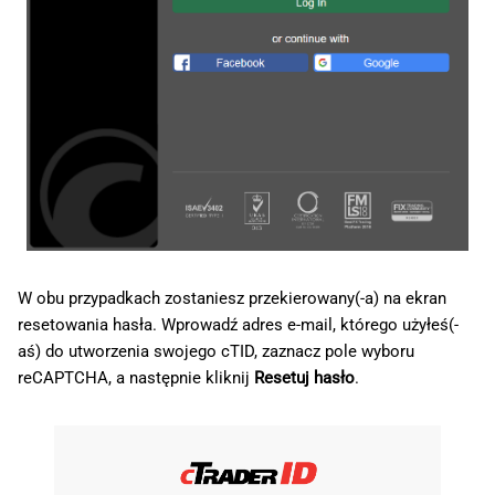
W obu przypadkach zostaniesz przekierowany(-a) na ekran
resetowania hasła. Wprowadź adres e-mail, którego użyłeś(-
aś) do utworzenia swojego cTID, zaznacz pole wyboru
reCAPTCHA, a następnie kliknij
Resetuj hasło
.