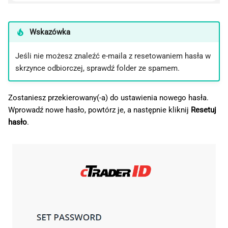
Wskazówka
Jeśli nie możesz znaleźć e-maila z resetowaniem hasła w
skrzynce odbiorczej, sprawdź folder ze spamem.
Zostaniesz przekierowany(-a) do ustawienia nowego hasła.
Wprowadź nowe hasło, powtórz je, a następnie kliknij
Resetuj
hasło
.