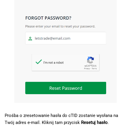
Prośba o zresetowanie hasła do cTID zostanie wysłana na
Twój adres e-mail. Kliknij tam przycisk
Resetuj hasło
.