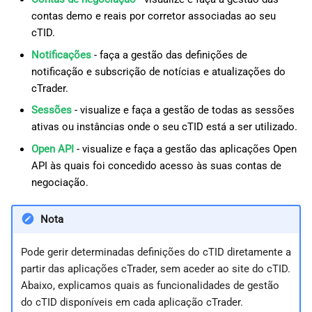
contas demo e reais por corretor associadas ao seu
cTID.
Notificações
- faça a gestão das definições de
notificação e subscrição de notícias e atualizações do
cTrader.
Sessões
- visualize e faça a gestão de todas as sessões
ativas ou instâncias onde o seu cTID está a ser utilizado.
Open API
- visualize e faça a gestão das aplicações Open
API às quais foi concedido acesso às suas contas de
negociação.
Nota
Pode gerir determinadas definições do cTID diretamente a
partir das aplicações cTrader, sem aceder ao site do cTID.
Abaixo, explicamos quais as funcionalidades de gestão
do cTID disponíveis em cada aplicação cTrader.