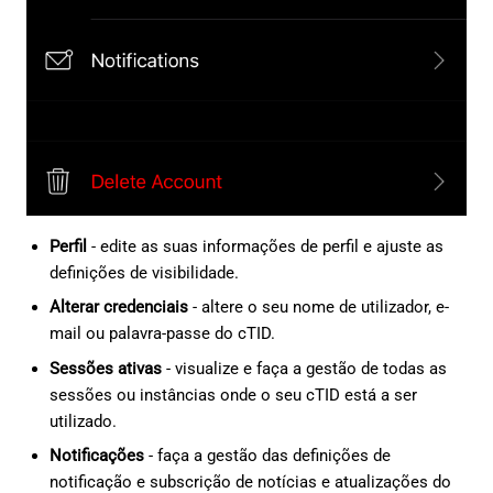
Perfil
- edite as suas informações de perfil e ajuste as
definições de visibilidade.
Alterar credenciais
- altere o seu nome de utilizador, e-
mail ou palavra-passe do cTID.
Sessões ativas
- visualize e faça a gestão de todas as
sessões ou instâncias onde o seu cTID está a ser
utilizado.
Notificações
- faça a gestão das definições de
notificação e subscrição de notícias e atualizações do