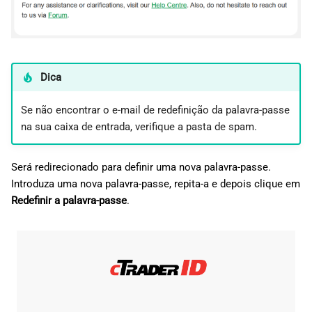
Dica
Se não encontrar o e-mail de redefinição da palavra-passe
na sua caixa de entrada, verifique a pasta de spam.
Será redirecionado para definir uma nova palavra-passe.
Introduza uma nova palavra-passe, repita-a e depois clique em
Redefinir a palavra-passe
.