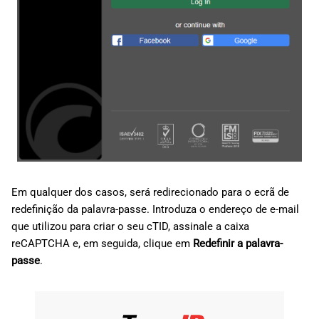
Em qualquer dos casos, será redirecionado para o ecrã de
redefinição da palavra-passe. Introduza o endereço de e-mail
que utilizou para criar o seu cTID, assinale a caixa
reCAPTCHA e, em seguida, clique em
Redefinir a palavra-
passe
.