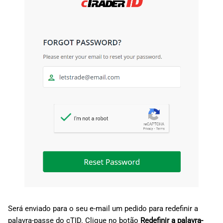
Será enviado para o seu e-mail um pedido para redefinir a
palavra-passe do cTID. Clique no botão
Redefinir a palavra-