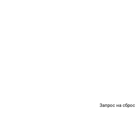
Запрос на сброс