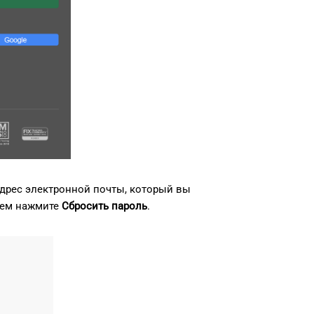
адрес электронной почты, который вы
атем нажмите
Сбросить пароль
.