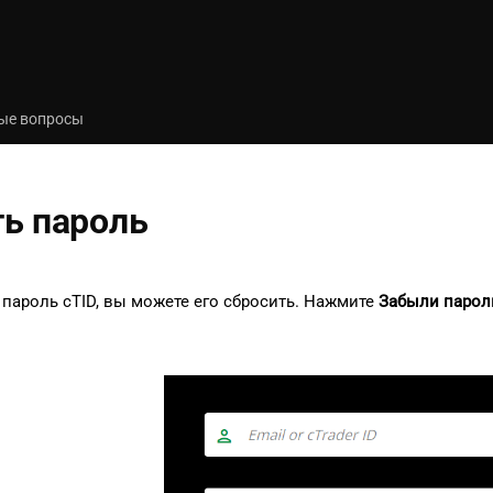
ые вопросы
ь пароль
пароль cTID, вы можете его сбросить. Нажмите
Забыли парол