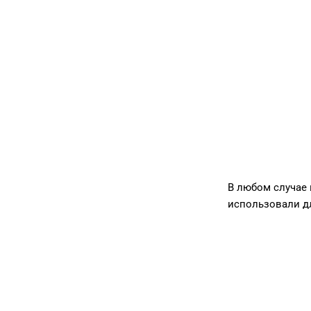
В любом случае 
использовали дл