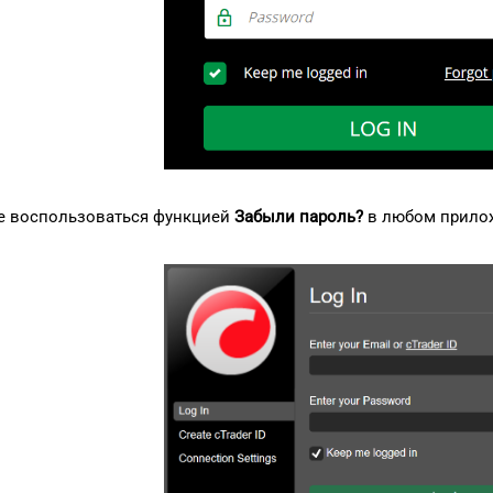
е воспользоваться функцией
Забыли пароль?
в любом прилож