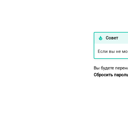
Совет
Если вы не мо
Вы будете перен
Сбросить парол