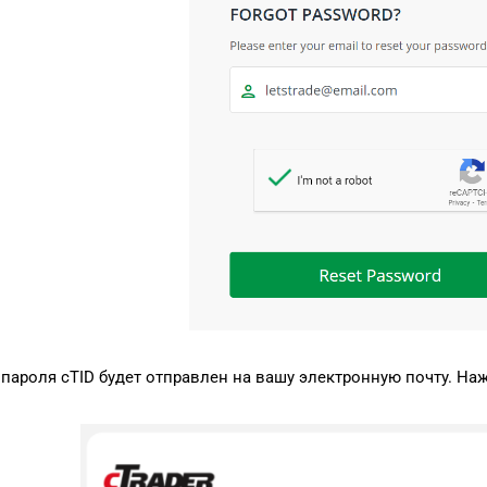
 пароля cTID будет отправлен на вашу электронную почту. На