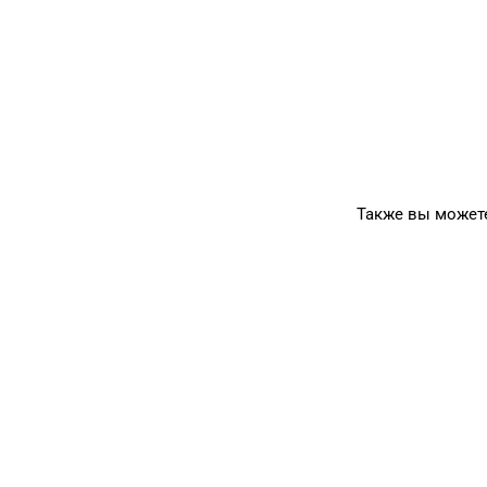
Также вы может