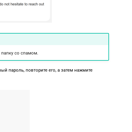
 папку со спамом.
ый пароль, повторите его, а затем нажмите