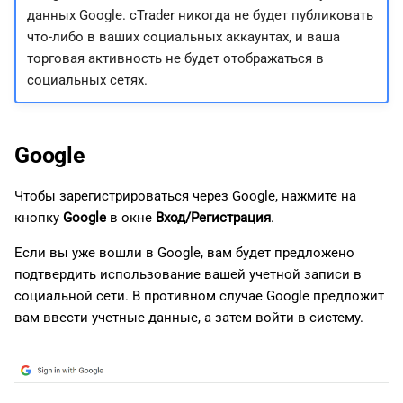
данных Google. cTrader никогда не будет публиковать
что-либо в ваших социальных аккаунтах, и ваша
торговая активность не будет отображаться в
социальных сетях.
Google
Чтобы зарегистрироваться через Google, нажмите на
кнопку
Google
в окне
Вход/Регистрация
.
Если вы уже вошли в Google, вам будет предложено
подтвердить использование вашей учетной записи в
социальной сети. В противном случае Google предложит
вам ввести учетные данные, а затем войти в систему.