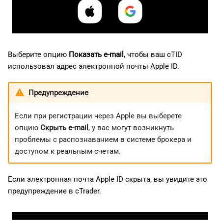
Выберите опцию
Показать e-mail
, чтобы ваш cTID
использовал адрес электронной почты Apple ID.
Предупреждение
Если при регистрации через Apple вы выберете
опцию
Скрыть e-mail
, у вас могут возникнуть
проблемы с распознаванием в системе брокера и
доступом к реальным счетам.
Если электронная почта Apple ID скрыта, вы увидите это
предупреждение в cTrader.