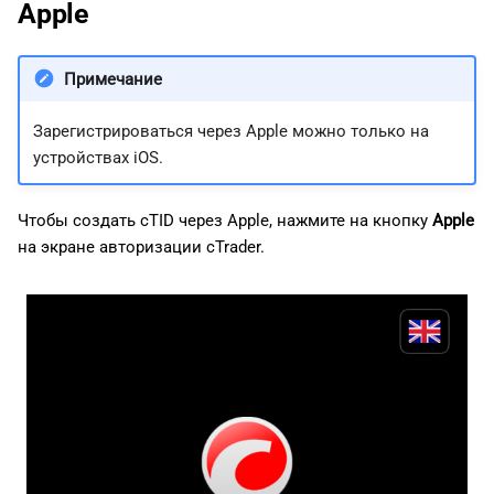
Apple
Примечание
Зарегистрироваться через Apple можно только на
устройствах iOS.
Чтобы создать cTID через Apple, нажмите на кнопку
Apple
на экране авторизации cTrader.