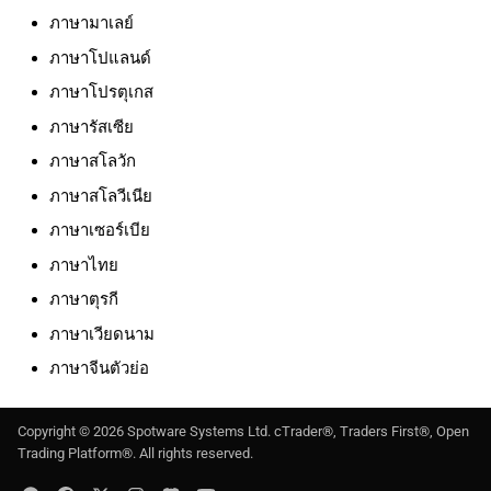
ภาษามาเลย์
ภาษาโปแลนด์
ภาษาโปรตุเกส
ภาษารัสเซีย
ภาษาสโลวัก
ภาษาสโลวีเนีย
ภาษาเซอร์เบีย
ภาษาไทย
ภาษาตุรกี
ภาษาเวียดนาม
ภาษาจีนตัวย่อ
Copyright ©
2026
Spotware Systems Ltd
. cTrader®, Traders First®, Open
Trading Platform®. All rights reserved.