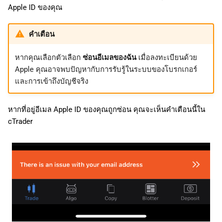
Apple ID ของคุณ
คำเตือน
หากคุณเลือกตัวเลือก
ซ่อนอีเมลของฉัน
เมื่อลงทะเบียนด้วย
Apple คุณอาจพบปัญหากับการรับรู้ในระบบของโบรกเกอร์
และการเข้าถึงบัญชีจริง
หากที่อยู่อีเมล Apple ID ของคุณถูกซ่อน คุณจะเห็นคำเตือนนี้ใน
cTrader