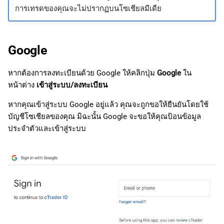
การเทรดของคุณจะไม่ปรากฏบนโซเชียลมีเดีย
Google
หากต้องการลงทะเบียนด้วย Google ให้คลิกปุ่ม
Google
ใน
หน้าต่าง
เข้าสู่ระบบ/ลงทะเบียน
หากคุณเข้าสู่ระบบ Google อยู่แล้ว คุณจะถูกขอให้ยืนยันโดยใช้
บัญชีโซเชียลของคุณ มิฉะนั้น Google จะขอให้คุณป้อนข้อมูล
ประจำตัวและเข้าสู่ระบบ