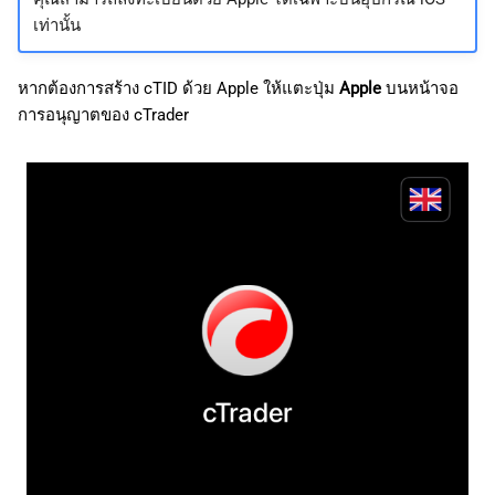
เท่านั้น
หากต้องการสร้าง cTID ด้วย Apple ให้แตะปุ่ม
Apple
บนหน้าจอ
การอนุญาตของ cTrader