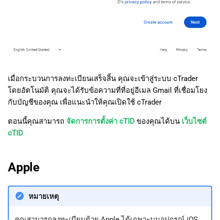
เมื่อกระบวนการลงทะเบียนเสร็จสิ้น คุณจะเข้าสู่ระบบ cTrader
โดยอัตโนมัติ คุณจะได้รับข้อความที่ที่อยู่อีเมล Gmail ที่เชื่อมโยง
กับบัญชีของคุณ เพื่อแนะนำให้คุณเปิดใช้ cTrader
ตอนนี้คุณสามารถ
จัดการการตั้งค่า cTID
ของคุณได้บน
เว็บไซต์
cTID
Apple
หมายเหตุ
คุณสามารถลงทะเบียนด้วย Apple ได้เฉพาะบนอุปกรณ์ iOS