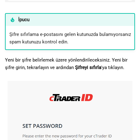
İpucu
Şifre sıfırlama e-postasını gelen kutunuzda bulamıyorsanız
spam kutunuzu kontrol edin.
Yeni bir şifre belirlemek üzere yönlendirileceksiniz. Yeni bir
şifre girin, tekrarlayın ve ardından
Şifreyi sıfırla
'ya tıklayın.