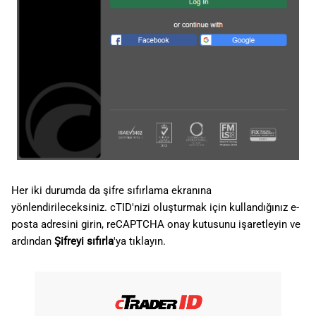
Her iki durumda da şifre sıfırlama ekranına
yönlendirileceksiniz. cTID'nizi oluşturmak için kullandığınız e-
posta adresini girin, reCAPTCHA onay kutusunu işaretleyin ve
ardından
Şifreyi sıfırla
'ya tıklayın.