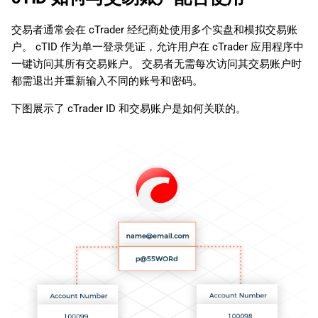
交易者通常会在 cTrader 经纪商处使用多个实盘和模拟交易账
户。 cTID 作为单一登录凭证，允许用户在 cTrader 应用程序中
一键访问其所有交易账户。 交易者无需每次访问其交易账户时
都需退出并重新输入不同的账号和密码。
下图展示了 cTrader ID 和交易账户是如何关联的。