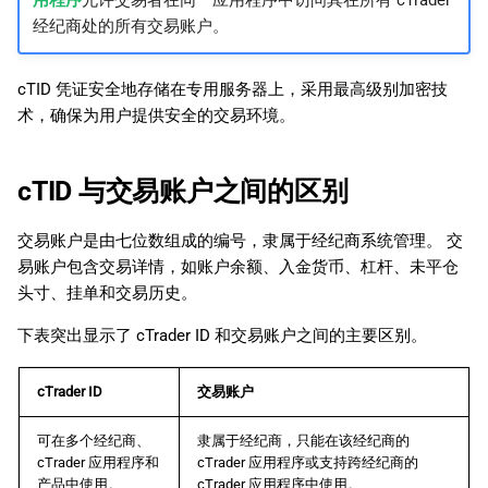
用程序
允许交易者在同一应用程序中访问其在所有 cTrader
经纪商处的所有交易账户。
cTID 凭证安全地存储在专用服务器上，采用最高级别加密技
术，确保为用户提供安全的交易环境。
cTID 与交易账户之间的区别
交易账户是由七位数组成的编号，隶属于经纪商系统管理。 交
易账户包含交易详情，如账户余额、入金货币、杠杆、未平仓
头寸、挂单和交易历史。
下表突出显示了 cTrader ID 和交易账户之间的主要区别。
cTrader ID
交易账户
可在多个经纪商、
隶属于经纪商，只能在该经纪商的
cTrader 应用程序和
cTrader 应用程序或支持跨经纪商的
产品中使用。
cTrader 应用程序中使用。