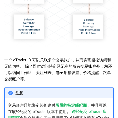
一个 cTrader ID 可以关联多个交易账户，从而实现轻松访问和
无缝切换。 除了即时访问特定经纪商的所有交易账户外，您还
可以访问工作区、关注列表、电子邮箱设置、价格提醒、跟单
交易账户等。
注意
交易账户只能绑定其创建时
所属的特定经纪商
，并且可以
在该经纪商的 cTrader 版本中使用。
跨经纪商 cTrader 应