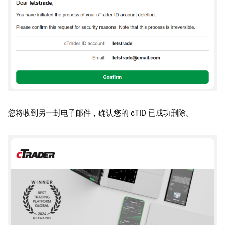
您将收到另一封电子邮件，确认您的 cTID 已成功删除。