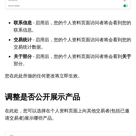
联系信息
- 启用后，您的个人资料页面访问者将会看到您的
联系信息。
交易统计
- 启用后，您的个人资料页面访问者将会看到您的
交易统计数据。
关于部分
- 启用后，您的个人资料页面访问者将会看到
关于
部分。
您在此处所做的任何更改将立即生效。
调整是否公开展示产品
在此处，您可以选择在个人资料页面上向其他交易者(包括已邀
请交易者)展示哪些产品。