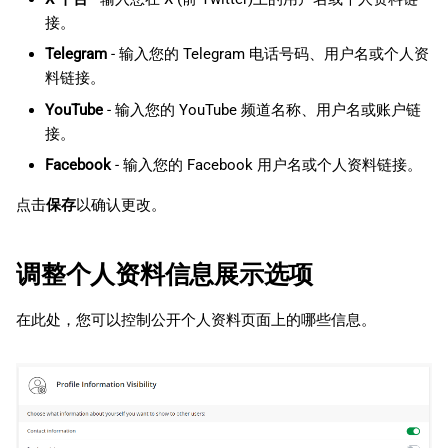
接。
Telegram
- 输入您的 Telegram 电话号码、用户名或个人资
料链接。
YouTube
- 输入您的 YouTube 频道名称、用户名或账户链
接。
Facebook
- 输入您的 Facebook 用户名或个人资料链接。
点击
保存
以确认更改。
调整个人资料信息展示选项
在此处，您可以控制公开个人资料页面上的哪些信息。