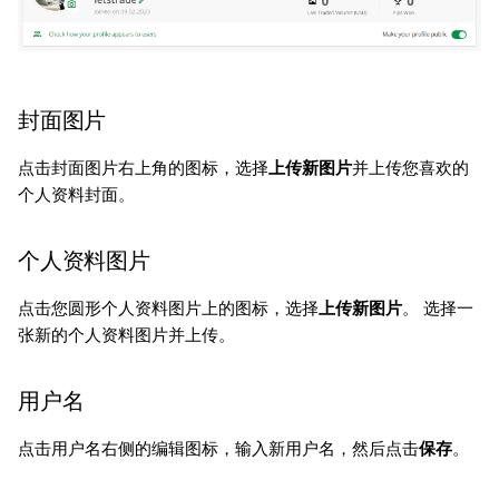
封面图片
点击封面图片右上角的图标，选择
上传新图片
并上传您喜欢的
个人资料封面。
个人资料图片
点击您圆形个人资料图片上的图标，选择
上传新图片
。 选择一
张新的个人资料图片并上传。
用户名
点击用户名右侧的编辑图标，输入新用户名，然后点击
保存
。