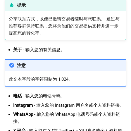
提示
分享联系方式，以便已邀请交易者随时与您联系。 通过与
推荐客群保持联系，您将为他们的交易提供支持并进一步
提高您的转化率。
关于
- 输入您的有关信息。
注意
此文本字段的字符限制为 1,024。
电话
- 输入您的电话号码。
Instagram
- 输入您的 Instagram 用户名或个人资料链接。
WhatsApp
- 输入您的 WhatsApp 电话号码或个人资料链
接。
X 平台
- 输入您在 X (前 Twitter)上的用户名或个人资料链