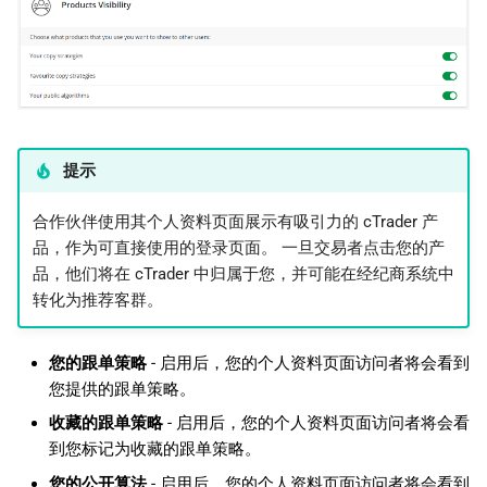
提示
合作伙伴使用其个人资料页面展示有吸引力的 cTrader 产
品，作为可直接使用的登录页面。 一旦交易者点击您的产
品，他们将在 cTrader 中归属于您，并可能在经纪商系统中
转化为推荐客群。
您的跟单策略
- 启用后，您的个人资料页面访问者将会看到
您提供的跟单策略。
收藏的跟单策略
- 启用后，您的个人资料页面访问者将会看
到您标记为收藏的跟单策略。
您的公开算法
- 启用后，您的个人资料页面访问者将会看到