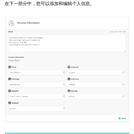
在下一部分中，您可以添加和编辑个人信息。