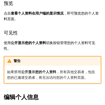
预览
点击
查看个人资料在用户端的显示情况
，即可预览您的个人资
料页面。
可见性
使用
公开显示您的个人资料
切换按钮管理您的个人资料可见
性。
警告
如果禁用
公开显示您的个人资料
，所有其他交易者，包括
您的已邀请交易者，将无法访问您的个人资料页面。
编辑个人信息