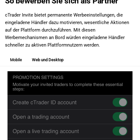
So bewerben Sie sich als Partner
cTrader Invite bietet permanente Werbeeinstellungen, die
eingeladene Händler dazu motivieren, wesentliche Aktionen
auf der Plattform durchzuführen. Mit diesen
Werbemechanismen an Bord würden eingeladene Händler
schneller zu aktiven Plattformnutzern werden.
Mobile
Web und Desktop