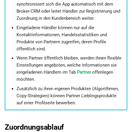
synchronisiert sich die App automatisch mit dem
Broker-CRM oder leitet Händler zur Registrierung und
Zuordnung in den Kundenbereich weiter.
Eingeladene Händler können nur auf die
Kontaktinformationen, Handelsstatistiken und
Produkte von Partnern zugreifen, deren Profile
öffentlich sind.
Wenn Partner öffentlich bleiben, werden ihnen flexible
Einstellungen angeboten, welche Informationen sie
eingeladenen Händlern im Tab
Partner
offenlegen
möchten.
Zusätzlich zu ihren eigenen Produkten (Algorithmen,
Copy-Strategien) können Partner Lieblingsprodukte
auf einer Profilseite bewerben.
Zuordnungsablauf