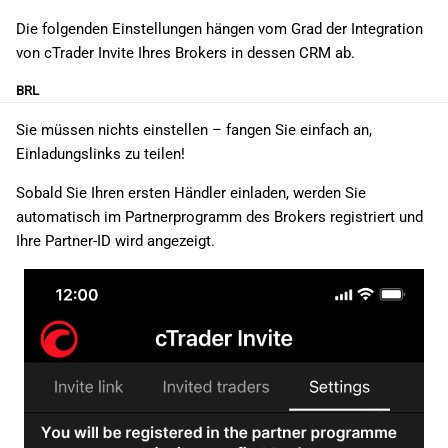
Die folgenden Einstellungen hängen vom Grad der Integration
von cTrader Invite Ihres Brokers in dessen CRM ab.
BRL
Sie müssen nichts einstellen – fangen Sie einfach an,
Einladungslinks zu teilen!
Sobald Sie Ihren ersten Händler einladen, werden Sie
automatisch im Partnerprogramm des Brokers registriert und
Ihre Partner-ID wird angezeigt.