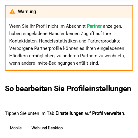
Warnung
Wenn Sie Ihr Profil nicht im Abschnitt
Partner
anzeigen,
haben eingeladene Händler keinen Zugriff auf Ihre
Kontaktdaten, Handelsstatistiken und Partnerprodukte.
Verborgene Partnerprofile können es Ihren eingeladenen
Händlern ermöglichen, zu anderen Partnern zu wechseln,
wenn andere Invite-Bedingungen erfüllt sind.
So bearbeiten Sie Profileinstellungen
Tippen Sie unten im Tab
Einstellungen
auf
Profil verwalten
.
Mobile
Web und Desktop