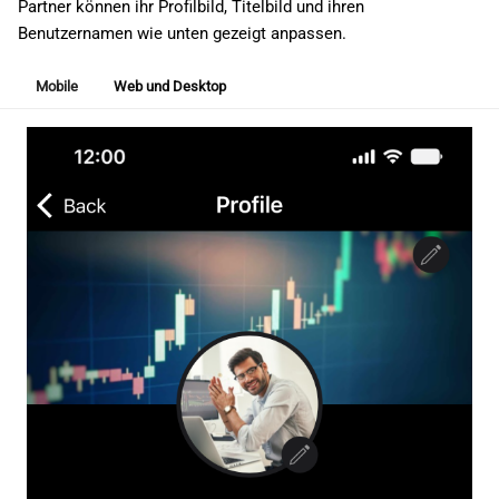
Partner können ihr Profilbild, Titelbild und ihren
Benutzernamen wie unten gezeigt anpassen.
Mobile
Web und Desktop