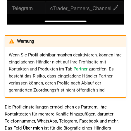
Warnung
Wenn Sie
Profil sichtbar machen
deaktivieren, können Ihre
eingeladenen Händler nicht auf Ihre Profilseite mit
Kontakten und Produkten im Tab
Partner
zugreifen. Es
besteht das Risiko, dass eingeladene Händler Partner
verlassen können, deren Profile nach Ablauf der
garantierten Zuordnungsfrist nicht öffentlich sind.
Die Profileinstellungen ermöglichen es Partnern, ihre
Kontaktdaten für mehrere Kanäle hinzuzufügen, darunter
Telefonnummer, WhatsApp, Telegram, Facebook und mehr.
Das Feld
Über mich
ist für die Biografie eines Händlers