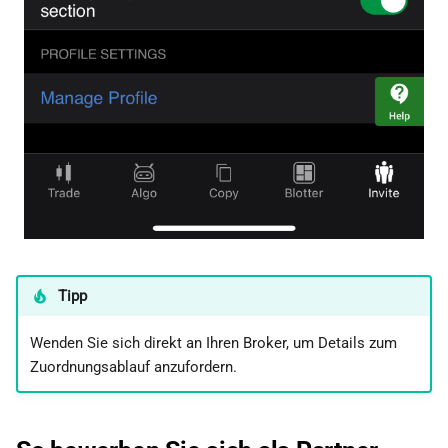
Tipp
Wenden Sie sich direkt an Ihren Broker, um Details zum
Zuordnungsablauf anzufordern.