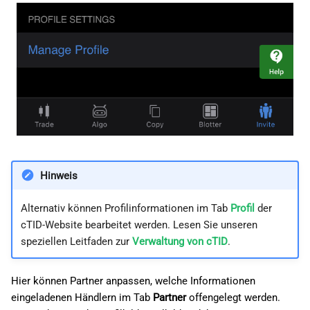
Hinweis
Alternativ können Profilinformationen im Tab
Profil
der
cTID-Website bearbeitet werden. Lesen Sie unseren
speziellen Leitfaden zur
Verwaltung von cTID
.
Hier können Partner anpassen, welche Informationen
eingeladenen Händlern im Tab
Partner
offengelegt werden.