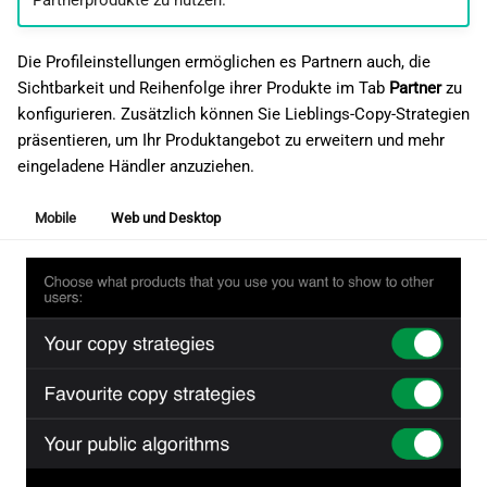
Die Profileinstellungen ermöglichen es Partnern auch, die
Sichtbarkeit und Reihenfolge ihrer Produkte im Tab
Partner
zu
konfigurieren. Zusätzlich können Sie Lieblings-Copy-Strategien
präsentieren, um Ihr Produktangebot zu erweitern und mehr
eingeladene Händler anzuziehen.
Mobile
Web und Desktop