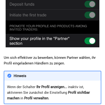
Um sich effektiver zu bewerben, können Partner wählen, ihr
Profil eingeladenen Händlern zu zeigen.
Hinweis
Wenn der Schalter
Ihr Profil anzeigen...
inaktiv ist,
aktivieren Sie zunächst die Einstellung
Profil sichtbar
machen
in
Profil verwalten
.