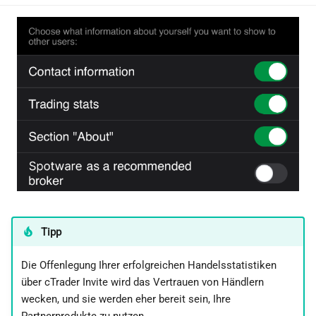
Tipp
Die Offenlegung Ihrer erfolgreichen Handelsstatistiken
über cTrader Invite wird das Vertrauen von Händlern
wecken, und sie werden eher bereit sein, Ihre
Partnerprodukte zu nutzen.