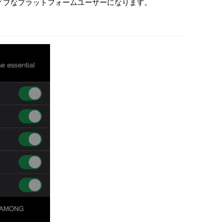
ィブなプラットフォームユーザーになります。