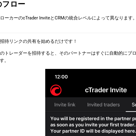
のフロー
ーカーのcTrader InviteとCRMの統合レベルによって異なります
招待リンクの共有を始めるだけです！
のトレーダーを招待すると、そのパートナーはすぐに自動的にブ
ます。