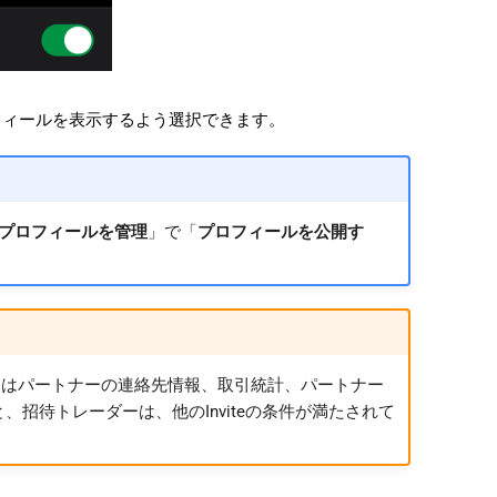
フィールを表示するよう選択できます。
プロフィールを管理
」で「
プロフィールを公開す
ーはパートナーの連絡先情報、取引統計、パートナー
招待トレーダーは、他のInviteの条件が満たされて