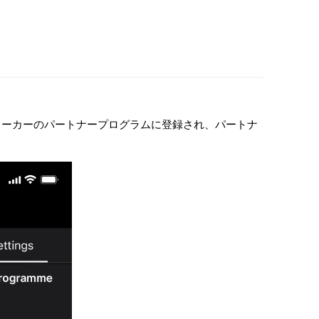
。
ローカーのパートナープログラムに登録され、パートナ