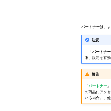
パートナーは、よ
注意
「
「パートナー」
る
」設定を有効
警告
「
パートナー
」
の商品にアクセ
いる場合に、他