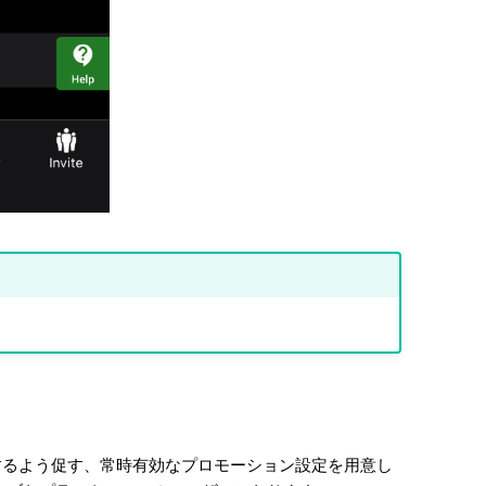
を完了するよう促す、常時有効なプロモーション設定を用意し