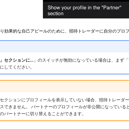
り効果的な自己アピールのために、招待トレーダーに自分のプロ
セクションに...
」のスイッチが無効になっている場合は、まず「
にしてください。
セクションにプロフィールを表示していない場合、招待トレーダ
スできません。 パートナーのプロフィールが非公開になっていると、
のパートナーに切り替えることができます。