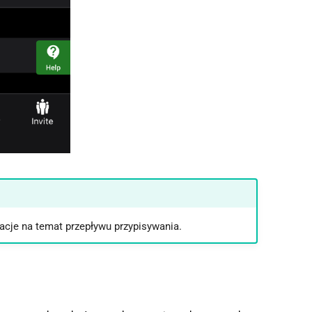
cje na temat przepływu przypisywania.