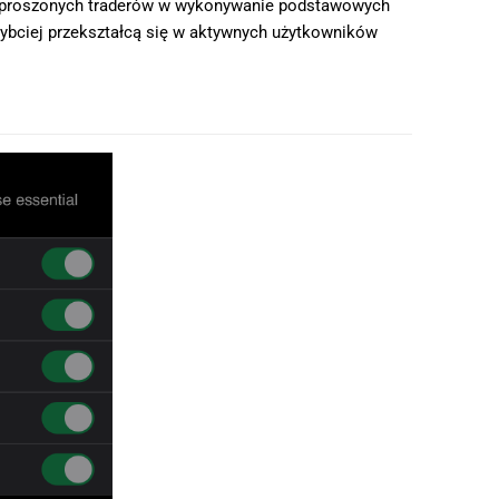
 zaproszonych traderów w wykonywanie podstawowych
ybciej przekształcą się w aktywnych użytkowników