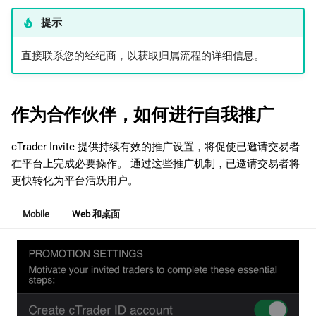
提示
直接联系您的经纪商，以获取归属流程的详细信息。
作为合作伙伴，如何进行自我推广
cTrader Invite 提供持续有效的推广设置，将促使已邀请交易者
在平台上完成必要操作。 通过这些推广机制，已邀请交易者将
更快转化为平台活跃用户。
Mobile
Web 和桌面