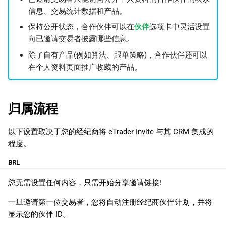
信息、交易统计数据和产品。
保持公开状态，合作伙伴可以在
伙伴
选项卡中灵活设置
向已邀请交易者披露哪些信息。
除了自有产品(例如算法、跟单策略)，合作伙伴还可以
在个人资料页面推广收藏的产品。
归属流程
以下设置取决于您的经纪商将 cTrader Invite 与其 CRM 集成的
程度。
BRL
您无需设置任何内容，只需开始分享邀请链接!
一旦邀请第一位交易者，您将自动注册经纪商伙伴计划，并将
显示您的伙伴 ID。