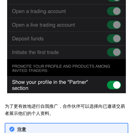
为了更有效地进行自我推广，合作伙伴可以选择向已邀请交易
者展示他们的个人资料。
注意