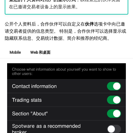
在已邀请交易者设备上的显示效果。
公开个人资料后，合作伙伴可以自定义在
伙伴
选项卡中向已邀
请交易者提供的信息类型。 特别是，合作伙伴可以选择显示或
隐藏联系信息、交易统计数据、简介和推荐的经纪商。
Mobile
Web 和桌面