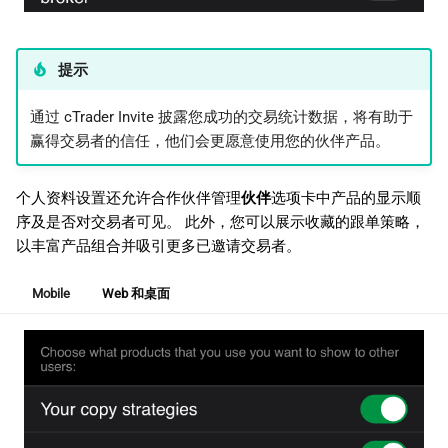
提示
通过 cTrader Invite 披露您成功的交易统计数据，将有助于
赢得交易者的信任，他们会更愿意使用您的伙伴产品。
个人资料设置还允许合作伙伴管理
伙伴
选项卡中产品的显示顺
序及是否对交易者可见。 此外，您可以展示收藏的跟单策略，
以丰富产品组合并吸引更多已邀请交易者。
Mobile
Web 和桌面