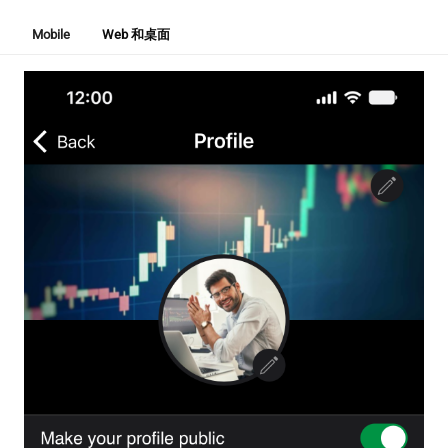
Mobile
Web 和桌面