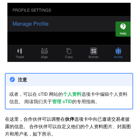
注意
或者，可以在 cTID 网站的
个人资料
选项卡中编辑个人资料
信息。 阅读我们关于
管理 cTID
的专用指南。
在这里，合作伙伴可以调整在
伙伴
选项卡中向已邀请交易者披
露的信息。 合作伙伴可以自定义他们的个人资料图片、封面图
片和用户名，如下所示。