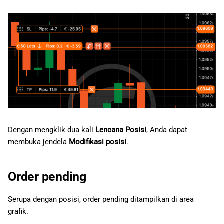
Dengan mengklik dua kali
Lencana Posisi
, Anda dapat
membuka jendela
Modifikasi posisi
.
Order pending
Serupa dengan posisi, order pending ditampilkan di area
grafik.