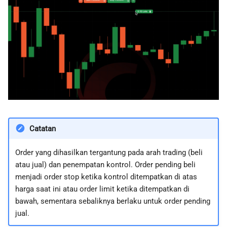
Catatan
Order yang dihasilkan tergantung pada arah trading (beli
atau jual) dan penempatan kontrol. Order pending beli
menjadi order stop ketika kontrol ditempatkan di atas
harga saat ini atau order limit ketika ditempatkan di
bawah, sementara sebaliknya berlaku untuk order pending
jual.