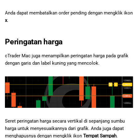
Anda dapat membatalkan order pending dengan mengklik ikon
x
.
Peringatan harga
cTrader Mac juga menampilkan peringatan harga pada grafik
dengan garis dan label kuning yang mencolok.
Seret peringatan harga secara vertikal di sepanjang sumbu
harga untuk menyesuaikannya dari grafik. Anda juga dapat
menghapusnya dengan mengklik ikon
Tempat Sampah
.