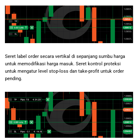
Seret label order secara vertikal di sepanjang sumbu harga
untuk memodifikasi harga masuk. Seret kontrol proteksi
untuk mengatur level stop-loss dan take-profit untuk order
pending.