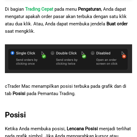
Di bagian
Trading Cepat
pada menu
Pengaturan
, Anda dapat
mengatur apakah order pasar akan terbuka dengan satu klik
atau dua klik. Atau, Anda dapat membuka jendela
Buat order
saat mengklik.
cTrader Mac menampilkan posisi terbuka pada grafik dan di
tab
Posisi
pada Pemantau Trading.
Posisi
Ketika Anda membuka posisi,
Lencana Posisi
menjadi terlihat
pada grafik simbol. Jika Anda mengarahkan kursor atau