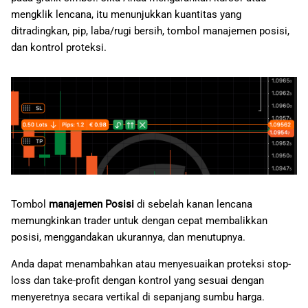
mengklik lencana, itu menunjukkan kuantitas yang
ditradingkan, pip, laba/rugi bersih, tombol manajemen posisi,
dan kontrol proteksi.
Tombol
manajemen Posisi
di sebelah kanan lencana
memungkinkan trader untuk dengan cepat membalikkan
posisi, menggandakan ukurannya, dan menutupnya.
Anda dapat menambahkan atau menyesuaikan proteksi stop-
loss dan take-profit dengan kontrol yang sesuai dengan
menyeretnya secara vertikal di sepanjang sumbu harga.