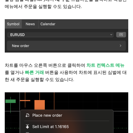
메뉴에서 주문을 실행할 수도 있습니다.
차트를 마우스 오른쪽 버튼으로 클릭하여
차트 컨텍스트 메뉴
를 열거나
빠른 거래
버튼을 사용하여 차트에 표시된 심벌에 대
한 새 주문을 실행할 수도 있습니다.