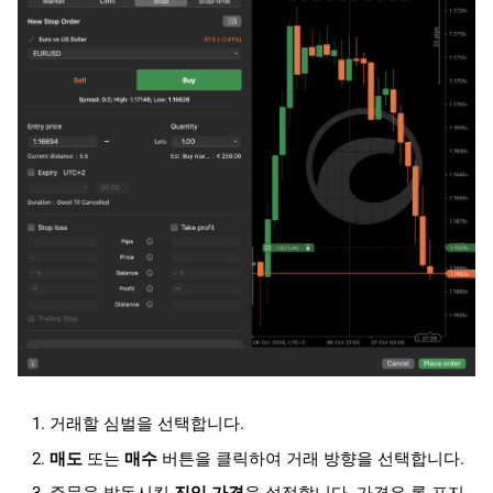
거래할 심벌을 선택합니다.
매도
또는
매수
버튼을 클릭하여 거래 방향을 선택합니다.