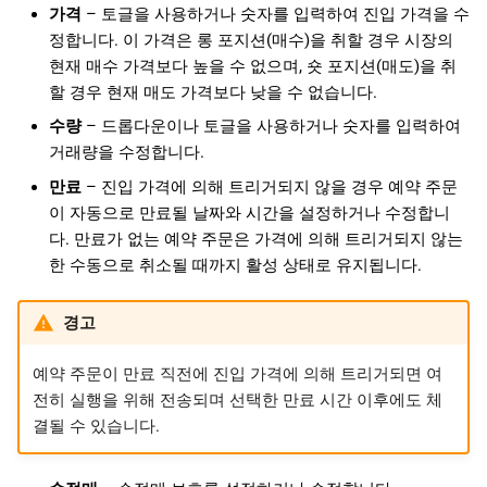
가격
– 토글을 사용하거나 숫자를 입력하여 진입 가격을 수
정합니다. 이 가격은 롱 포지션(매수)을 취할 경우 시장의
현재 매수 가격보다 높을 수 없으며, 숏 포지션(매도)을 취
할 경우 현재 매도 가격보다 낮을 수 없습니다.
수량
– 드롭다운이나 토글을 사용하거나 숫자를 입력하여
거래량을 수정합니다.
만료
– 진입 가격에 의해 트리거되지 않을 경우 예약 주문
이 자동으로 만료될 날짜와 시간을 설정하거나 수정합니
다. 만료가 없는 예약 주문은 가격에 의해 트리거되지 않는
한 수동으로 취소될 때까지 활성 상태로 유지됩니다.
경고
예약 주문이 만료 직전에 진입 가격에 의해 트리거되면 여
전히 실행을 위해 전송되며 선택한 만료 시간 이후에도 체
결될 수 있습니다.