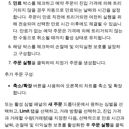
만료
박스를 체크하고 예약 주문이 진입 가격에 의해 트리
거되지 않을 경우 자동으로 만료되는 날짜와 시간을 설정
합니다. 주문이 만료 직전에 트리거되면 여전히 실행을 위
해 전송되며 선택한 만료 시간 이후에도 체결될 수 있습니
다. 만료가 없는 예약 주문은 가격에 의해 트리거되지 않는
한 수동으로 취소될 때까지 활성 상태로 유지됩니다.
해당 박스를 체크하여 손절매 및 이익실현 보호를 설정하
고 구성합니다.
주문 실행
을 클릭하여 지정가 주문을 생성합니다.
추가 주문 구성:
축소/확장
버튼을 사용하여 오른쪽의 차트를 축소 및 확장
합니다.
또는 활성 심벌 패널의
새 주문
드롭다운에서 원하는 심벌을 선
택하고,
Limit
탭을 선택하고, 거래 방향을 선택하고, 진입 가격
과 거래할 수량(거래량)을 지정한 다음, 선택적으로 만료 시간과
날짜, 손절매 및 이익실현 보호를 활성화한 후
주문 실행
을 클릭