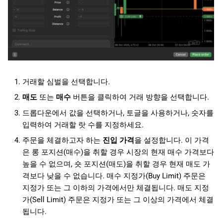
거래할 심벌을 선택합니다.
매도
또는
매수
버튼을 클릭하여 거래 방향을 선택합니다.
드롭다운에서 값을 선택하거나, 토글을 사용하거나, 숫자를
입력하여 거래할 랏 수를 지정하세요.
주문을 체결하고자 하는
진입 가격
을 설정합니다. 이 가격
은 롱 포지션(매수)을 취할 경우 시장의 현재 매수 가격보다
높을 수 없으며, 숏 포지션(매도)을 취할 경우 현재 매도 가
격보다 낮을 수 없습니다. 매수 지정가(Buy Limit) 주문은
지정가 또는 그 이하의 가격에서만 체결됩니다. 매도 지정
가(Sell Limit) 주문은 지정가 또는 그 이상의 가격에서 체결
됩니다.