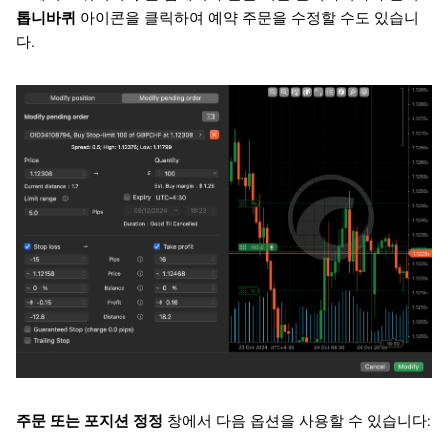
톱니바퀴
아이콘을 클릭하여 예약 주문을 수정할 수도 있습니
다.
주문 또는 포지션 정정
창에서 다음 옵션을 사용할 수 있습니다: