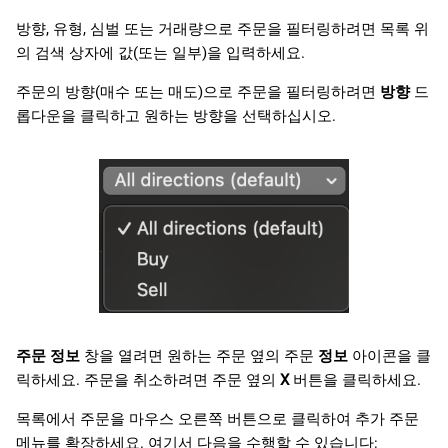
방향, 유형, 심벌 또는 거래량으로 주문을 필터링하려면 목록 위
의 검색 상자에 값(또는 일부)을 입력하세요.
주문의 방향(매수 또는 매도)으로 주문을 필터링하려면
방향
드
롭다운을 클릭하고 원하는 방향을 선택하십시오.
주문 정보
창을 열려면 원하는 주문 옆의 주문
정보
아이콘을 클
릭하세요. 주문을 취소하려면 주문 옆의
X
버튼을 클릭하세요.
목록에서 주문을 마우스 오른쪽 버튼으로 클릭하여 추가 주문
메뉴를 확장하세요. 여기서 다음을 수행할 수 있습니다: