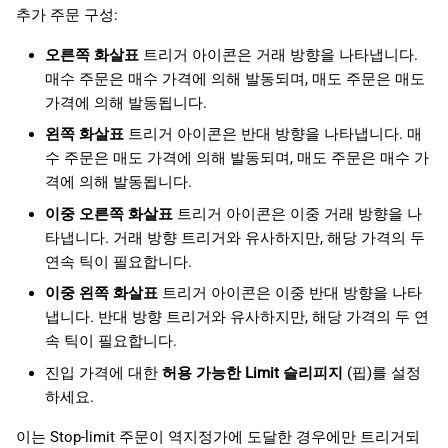
추가 주문 구성:
오른쪽 화살표
트리거 아이콘은 거래 방향을 나타냅니다.
매수 주문은 매수 가격에 의해 발동되며, 매도 주문은 매도
가격에 의해 발동됩니다.
왼쪽 화살표
트리거 아이콘은 반대 방향을 나타냅니다. 매
수 주문은 매도 가격에 의해 발동되며, 매도 주문은 매수 가
격에 의해 발동됩니다.
이중 오른쪽 화살표
트리거 아이콘은 이중 거래 방향을 나
타냅니다. 거래 방향 트리거와 유사하지만, 해당 가격의 두
연속 틱이 필요합니다.
이중 왼쪽 화살표
트리거 아이콘은 이중 반대 방향을 나타
냅니다. 반대 방향 트리거와 유사하지만, 해당 가격의 두 연
속 틱이 필요합니다.
진입 가격에 대한
허용 가능한 Limit 슬리피지
(핍)를 설정
하세요.
이는 Stop-limit 주문이 역지정가에 도달한 경우에만 트리거되