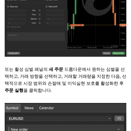
또는 활성 심벌 패널의
새 주문
드롭다운에서 원하는 심벌을 선
택하고, 거래 방향을 선택하고, 거래할 거래량을 지정한 다음, 선
택적으로 시장 범위와 손절매 및 이익실현 보호를 활성화한 후
주문 실행
을 클릭합니다.