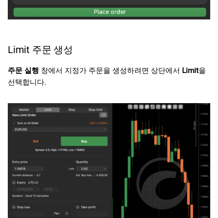
Limit 주문 생성
주문 실행
창에서 지정가 주문을 생성하려면 상단에서
Limit
을
선택합니다.