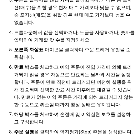
주문을 발동시킬
진입 가격
을 설정합니다. 가격은 롱 포지
션(매수)을 취할 경우 현재 매수 가격보다 낮을 수 없으며,
숏 포지션(매도)을 취할 경우 현재 매도 가격보다 높을 수
없습니다.
드롭다운에서 값을 선택하거나, 토글을 사용하거나, 숫자를
입력하여 거래할 랏 수를 지정하세요.
오른쪽 화살표
아이콘을 클릭하여 주문 트리거 유형을 순
환합니다.
만료
박스를 체크하고 예약 주문이 진입 가격에 의해 트리
거되지 않을 경우 자동으로 만료되는 날짜와 시간을 설정
합니다. 주문이 만료 직전에 트리거되면 여전히 실행을 위
해 전송되며 선택한 만료 시간 이후에도 체결될 수 있습니
다. 만료가 없는 예약 주문은 가격에 의해 트리거되지 않는
한 수동으로 취소될 때까지 활성 상태로 유지됩니다.
해당 박스를 체크하여 손절매 및 이익실현 보호를 설정하
고 구성합니다.
주문 실행
을 클릭하여 역지정가(Stop) 주문을 생성합니다.