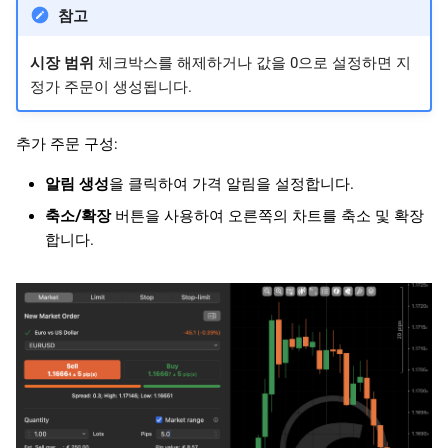
참고
시장 범위
체크박스를 해제하거나 값을 0으로 설정하면 지
정가 주문이 생성됩니다.
추가 주문 구성:
알림 생성
을 클릭하여 가격 알림을 설정합니다.
축소/확장
버튼을 사용하여 오른쪽의 차트를 축소 및 확장
합니다.