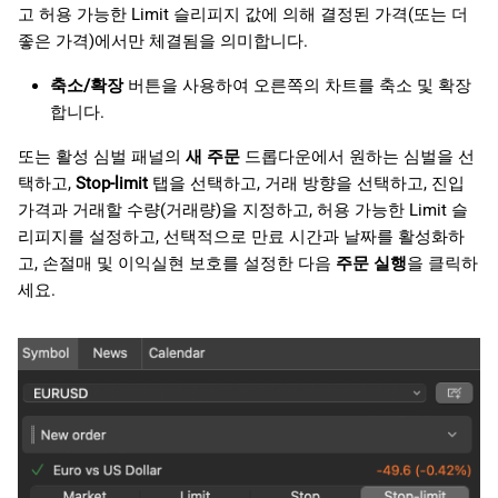
고 허용 가능한 Limit 슬리피지 값에 의해 결정된 가격(또는 더
좋은 가격)에서만 체결됨을 의미합니다.
축소/확장
버튼을 사용하여 오른쪽의 차트를 축소 및 확장
합니다.
또는 활성 심벌 패널의
새 주문
드롭다운에서 원하는 심벌을 선
택하고,
Stop-limit
탭을 선택하고, 거래 방향을 선택하고, 진입
가격과 거래할 수량(거래량)을 지정하고, 허용 가능한 Limit 슬
리피지를 설정하고, 선택적으로 만료 시간과 날짜를 활성화하
고, 손절매 및 이익실현 보호를 설정한 다음
주문 실행
을 클릭하
세요.