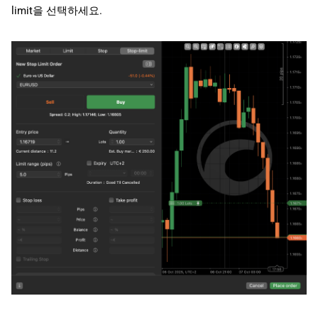
limit을 선택하세요.