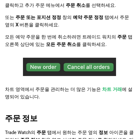
클릭하고 추가 주문 메뉴에서
주문 취소
를 선택하세요.
또는
주문 또는 포지션 정정
창의
예약 주문 정정
탭에서 주문
옆의
X
버튼을 클릭하세요.
모든 예약 주문을 한 번에 취소하려면 트레이드 워치의
주문
탭
오른쪽 상단에 있는
모든 주문 취소
를 클릭하세요.
차트 영역에서 주문을 관리하는 더 많은 기능은
차트 거래
에 설
명되어 있습니다.
주문 정보
Trade Watch의
주문
탭에서 원하는 주문 옆의
정보
아이콘을 클