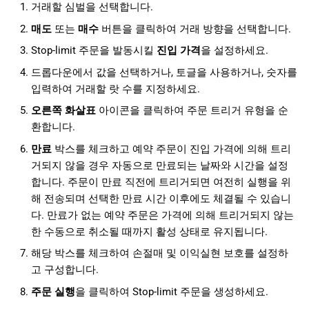
거래할 심벌을 선택합니다.
매도
또는
매수
버튼을 클릭하여 거래 방향을 선택합니다.
Stop-limit 주문을 발동시킬
진입 가격
을 설정하세요.
드롭다운에서 값을 선택하거나, 토글을 사용하거나, 숫자를
입력하여 거래할 랏 수를 지정하세요.
오른쪽 화살표
아이콘을 클릭하여 주문 트리거 유형을 순
환합니다.
만료
박스를 체크하고 예약 주문이 진입 가격에 의해 트리
거되지 않을 경우 자동으로 만료되는 날짜와 시간을 설정
합니다. 주문이 만료 직전에 트리거되면 여전히 실행을 위
해 전송되며 선택한 만료 시간 이후에도 체결될 수 있습니
다. 만료가 없는 예약 주문은 가격에 의해 트리거되지 않는
한 수동으로 취소될 때까지 활성 상태로 유지됩니다.
해당 박스를 체크하여 손절매 및 이익실현 보호를 설정하
고 구성합니다.
주문 실행
을 클릭하여 Stop-limit 주문을 생성하세요.