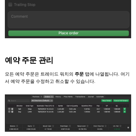
예약 주문 관리
모든 예약 주문은 트레이드 워치의
주문
탭에 나열됩니다. 여기
서 예약 주문을 수정하고 취소할 수 있습니다.