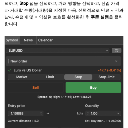
택하고,
Stop
탭을 선택하고, 거래 방향을 선택하고, 진입 가격
과 거래할 수량(거래량)을 지정한 다음, 선택적으로 만료 시간과
날짜, 손절매 및 이익실현 보호를 활성화한 후
주문 실행
을 클릭
합니다.