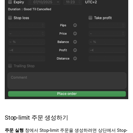
Stop-limit 주문 생성하기
주문 실행
창에서 Stop-limit 주문을 생성하려면 상단에서 Stop-