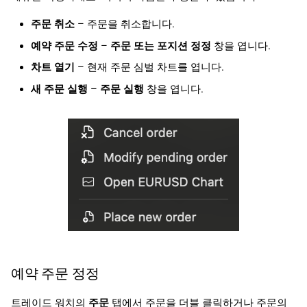
주문 취소
– 주문을 취소합니다.
예약 주문 수정
–
주문 또는 포지션 정정
창을 엽니다.
차트 열기
– 현재 주문 심벌 차트를 엽니다.
새 주문 실행
–
주문 실행
창을 엽니다.
예약 주문 정정
트레이드 워치의
주문
탭에서 주문을 더블 클릭하거나 주문의