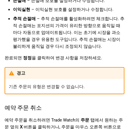
손절매
– 손절매 보호를 설정하거나 수정합니다.
이익실현
– 이익실현 보호를 설정하거나 수정합니다.
추적 손절매
– 추적 손절매를 활성화하려면 체크합니다. 추
적 손절매는 포지션의 가격이 유리한 방향으로 움직일 때
마다 자동으로 업데이트됩니다. 이는 초기에 시장을 과소
평가했을 경우 유용한 도구입니다. 추적 손절매는 시장이
불리하게 움직일 경우 다시 조정되지 않습니다.
완료되면
정정
을 클릭하여 변경 사항을 저장하세요.
경고
기존 주문의 유형은 변경할 수 없습니다.
예약 주문 취소
예약 주문을 취소하려면 Trade Watch의
주문
탭에서 원하는 주
문 옆의
X
버튼을 클릭하거나, 주문을 마우스 오른쪽 버튼으로