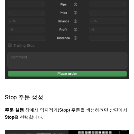
Stop 주문 생성
주문 실행
창에서 역지정가(Stop) 주문을 생성하려면 상단에서
Stop
을 선택합니다.