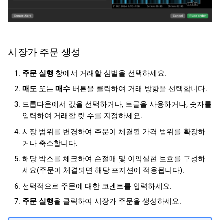
시장가 주문 생성
주문 실행
창에서 거래할 심벌을 선택하세요.
매도
또는
매수
버튼을 클릭하여 거래 방향을 선택합니다.
드롭다운에서 값을 선택하거나, 토글을 사용하거나, 숫자를
입력하여 거래할 랏 수를 지정하세요.
시장 범위를 변경하여 주문이 체결될 가격 범위를 확장하
거나 축소합니다.
해당 박스를 체크하여 손절매 및 이익실현 보호를 구성하
세요(주문이 체결되면 해당 포지션에 적용됩니다).
선택적으로 주문에 대한 코멘트를 입력하세요.
주문 실행
을 클릭하여 시장가 주문을 생성하세요.