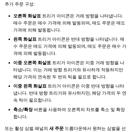
추가 주문 구성:
오른쪽 화살표
트리거 아이콘은 거래 방향을 나타냅니다.
매수 주문은 매수 가격에 의해 발동되며, 매도 주문은 매도
가격에 의해 발동됩니다.
왼쪽 화살표
트리거 아이콘은 반대 방향을 나타냅니다. 매
수 주문은 매도 가격에 의해 발동되며, 매도 주문은 매수 가
격에 의해 발동됩니다.
이중 오른쪽 화살표
트리거 아이콘은 이중 거래 방향을 나
타냅니다. 이는 거래 방향 트리거와 유사하게 작동하지만
해당 가격의 연속된 두 번의 틱을 필요로 합니다.
이중 왼쪽 화살표
트리거 아이콘은 이중 반대 방향을 나타
냅니다. 반대 방향 트리거와 유사하지만, 해당 가격의 두 연
속 틱이 필요합니다.
축소/확장
버튼을 사용하여 오른쪽의 차트를 축소 및 확장
합니다.
또는 활성 심벌 패널의
새 주문
드롭다운에서 원하는 심벌을 선