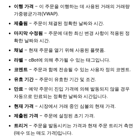
이행 가격
– 이 주문을 이행하는 데 사용된 거래의 거래량
가중평균가격(VWAP).
제출됨
– 주문이 체결된 정확한 날짜와 시간.
마지막 수정됨
– 주문에 대한 최신 변경 사항이 적용된 정
확한 날짜와 시간.
채널
– 현재 주문을 열기 위해 사용된 플랫폼.
라벨
– cBot에 의해 추가될 수 있는 태그입니다.
코멘트
– 주문과 함께 전송될 수 있는 사용자 정의 코멘트.
유효 기간
– 주문이 유효한 기간 및 조건.
만료
– 예약 주문이 진입 가격에 의해 발동되지 않을 경우
자동으로 만료되는 정확한 날짜와 시간입니다.
현재 가격
– 시장에서 거래 중인 심볼의 현재 가격.
제출된 가격
– 주문에 설정된 초기 가격.
트리거
– 주문을 발동시키는 가격과 현재 주문 트리거 측면
(매수 또는 매도 가격)입니다.