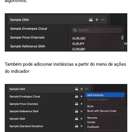
algoritmos.
Também pode adicionar instâncias a partir do menu de ações
do indicador