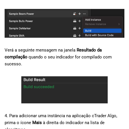
Verá a seguinte mensagem na janela
Resultado da
compilação
quando o seu indicador for compilado com
sucesso.
4. Para adicionar uma instância na aplicação cTrader Algo,
prima o ícone
Mais
à direita do indicador na lista de