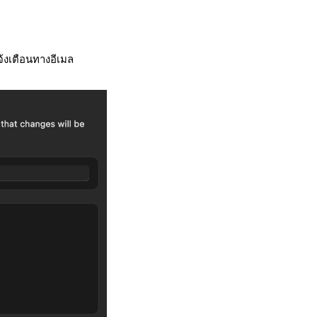
้งเตือนทางอีเมล