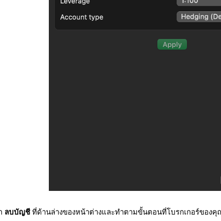
ิก
ลบบัญชี
ที่ด้านล่างของหน้าต่างและทำตามขั้นตอนที่โบรกเกอร์ของ