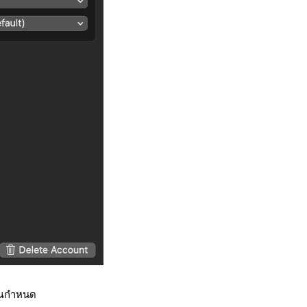
คุณกำหนด