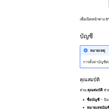
เพื่อเปิดหน้าต่าง
กา
บัญชี
หมายเหตุ
การตั้งค่าบัญชีต
คุณสมบัติ
ส่วน
คุณสมบัติ
ช่ว
ชื่อบัญชี
– ป้อ
หมายเลขบัญช