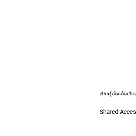
เรียนรู้เพิ่มเติมเกี่
Shared Acce