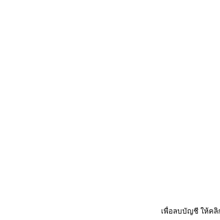
เพื่อลบบัญชี ให้คล