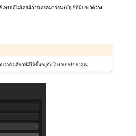
ทรดที่ไม่เคยมีการเทรดมาก่อน (บัญชีที่มีประวัติว่าง
ว่าตัวเลือกที่มีให้ขึ้นอยู่กับโบรกเกอร์ของคุณ