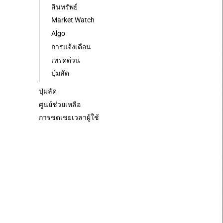
สินทรัพย์
Market Watch
Algo
การแจ้งเตือน
เทรดด่วน
ปุ่มลัด
ปุ่มลัด
ศูนย์ช่วยเหลือ
การชดเชยเวลาผู้ใช้