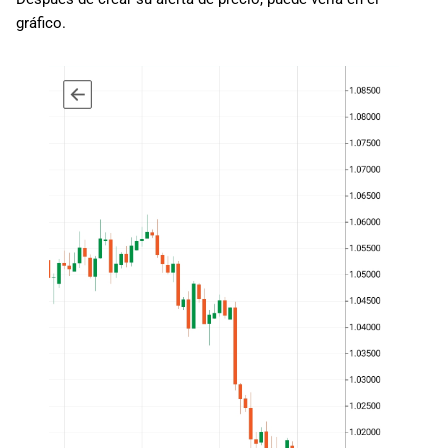
gráfico.