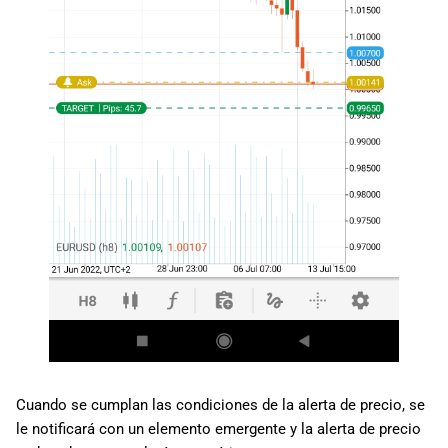
Cuando se cumplan las condiciones de la alerta de precio, se
le notificará con un elemento emergente y la alerta de precio