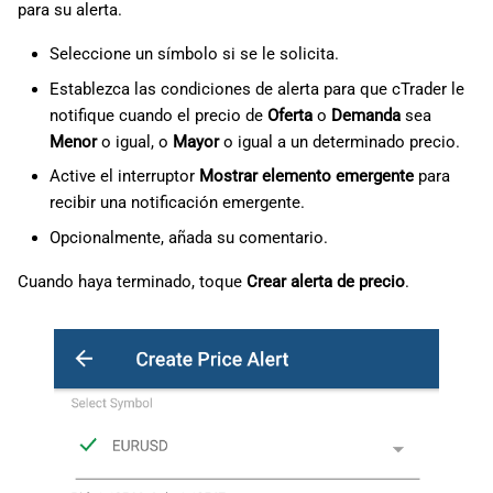
para su alerta.
Seleccione un símbolo si se le solicita.
Establezca las condiciones de alerta para que cTrader le
notifique cuando el precio de
Oferta
o
Demanda
sea
Menor
o igual, o
Mayor
o igual a un determinado precio.
Active el interruptor
Mostrar elemento emergente
para
recibir una notificación emergente.
Opcionalmente, añada su comentario.
Cuando haya terminado, toque
Crear alerta de precio
.