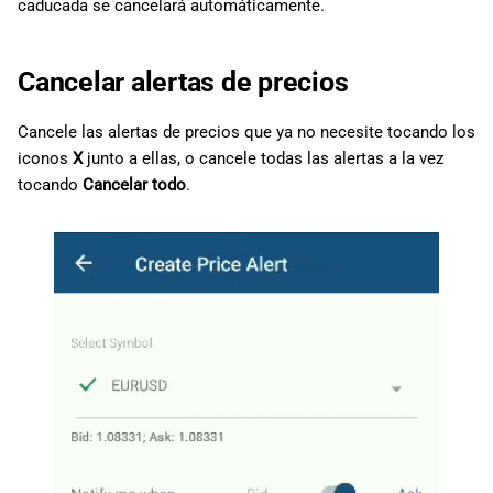
caducada se cancelará automáticamente.
Cancelar alertas de precios
Cancele las alertas de precios que ya no necesite tocando los
iconos
X
junto a ellas, o cancele todas las alertas a la vez
tocando
Cancelar todo
.