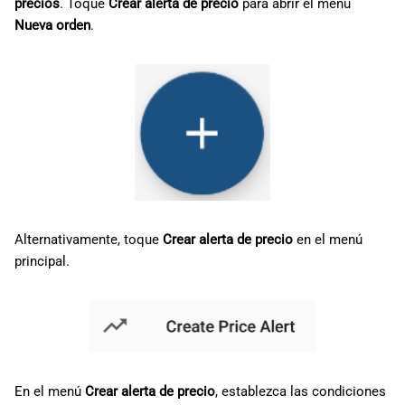
precios
. Toque
Crear alerta de precio
para abrir el menú
Nueva orden
.
Alternativamente, toque
Crear alerta de precio
en el menú
principal.
En el menú
Crear alerta de precio
, establezca las condiciones