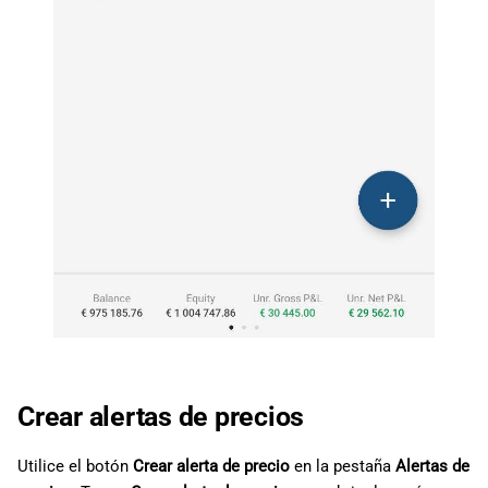
Crear alertas de precios
Utilice el botón
Crear alerta de precio
en la pestaña
Alertas de