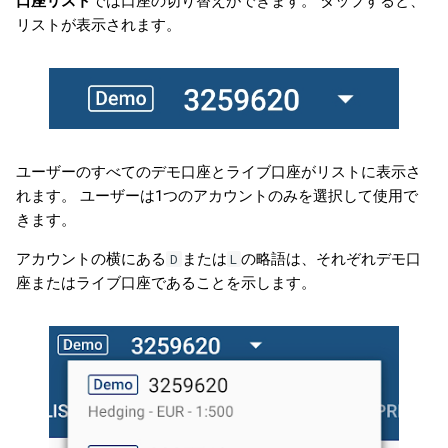
口座リスト
では口座の切り替えができます。 タップすると、
リストが表示されます。
ユーザーのすべてのデモ口座とライブ口座がリストに表示さ
れます。 ユーザーは1つのアカウントのみを選択して使用で
きます。
アカウントの横にある
または
の略語は、それぞれデモ口
D
L
座またはライブ口座であることを示します。