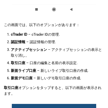
この画面では、以下のオプションがあります：
cTrader ID
– cTrader IDの管理.
認証情報
– 認証情報の管理.
アクティブセッション
– アクティブセッションの表示と
取り消し。
取引口座
– 口座の編集と名前の表示設定.
新規ライブ口座
– 新しいライブ取引口座の作成.
新規デモ口座
– 新しいデモ取引口座の作成.
取引口座
オプションをタップすると、以下の画面が表示され
ます。