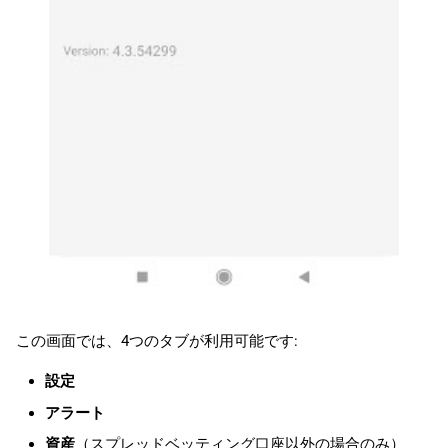
この画面では、4つのタブが利用可能です:
設定
アラート
資産
（スプレッドベッティング口座以外の場合のみ）