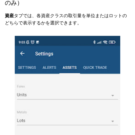
のみ）
資産
タブでは、各資産クラスの取引量を単位またはロットの
どちらで表示するかを選択できます。