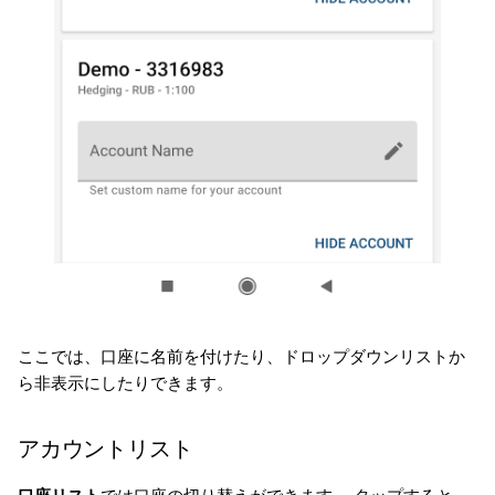
ここでは、口座に名前を付けたり、ドロップダウンリストか
ら非表示にしたりできます。
アカウントリスト