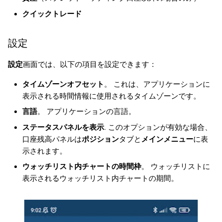
クイックトレード
設定
設定
画面では、以下の項目を設定できます：
タイムゾーンオフセット
。 これは、アプリケーションに
表示される時間情報に使用されるタイムゾーンです。
言語
。 アプリケーションの言語。
ステータスパネルを表示
. このオプションが有効な場合、
口座残高パネルは
ポジション
タブと
メインメニュー
に表
示されます。
ウォッチリスト内チャートの時間枠
。 ウォッチリストに
表示されるウォッチリスト内チャートの期間。