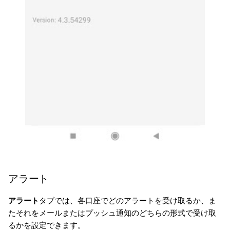
アラート
アラート
タブでは、各口座でどのアラートを受け取るか、ま
たそれをメールまたはプッシュ通知のどちらの形式で受け取
るかを設定できます。