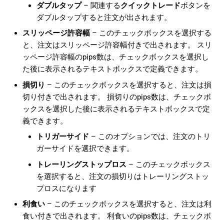
ダブルタップ
– 関連する
クイックトレード
ボタンを
ダブルタップすると注文が出されます。
スリッページ許容幅
– このチェックボックスを選択する
と、注文はスリッページ許容幅付きで出されます。 スリ
ッページ許容幅のpips数は、チェックボックスを選択し
た後に表示されるテキストボックスで定義できます。
損切り
– このチェックボックスを選択すると、注文は損
切り付きで出されます。 損切りのpips数は、チェックボ
ックスを選択した後に表示されるテキストボックスで定
義できます。
トリガーサイド
– このオプションでは、注文のトリ
ガーサイドを選択できます。
トレーリングストップロス
– このチェックボックス
を選択すると、注文の損切りはトレーリングストッ
プロスになります
利食い
– このチェックボックスを選択すると、注文は利
食い付きで出されます。 利食いのpips数は、チェックボ