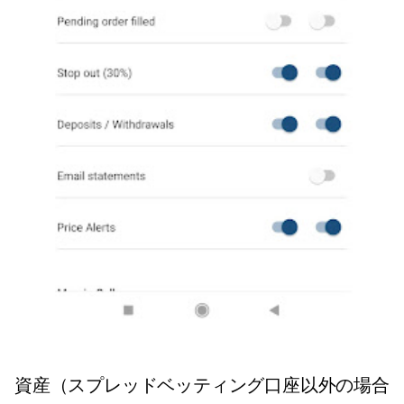
資産（スプレッドベッティング口座以外の場合