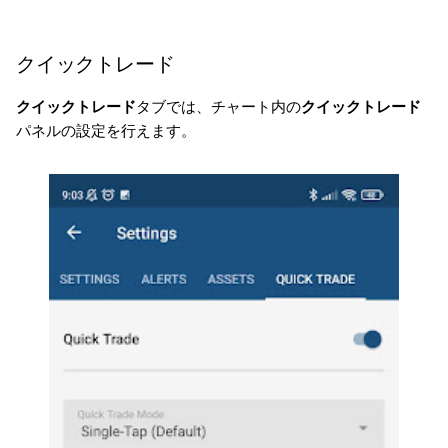
クイックトレード
クイックトレード
タブでは、チャート内の
クイックトレード
パネルの設定を行えます。