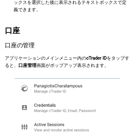
ックスを選択した後に表示されるテキストボックスで定
義できます。
口座
口座の管理
アプリケーションのメインメニュー内の
cTrader ID
をタップす
ると、
口座管理
画面がポップアップ表示されます。